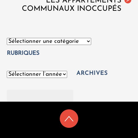
LES APPARTEMENTS
>
COMMUNAUX INOCCUPÉS
Catégories
RUBRIQUES
ARCHIVES
Archives
Rechercher