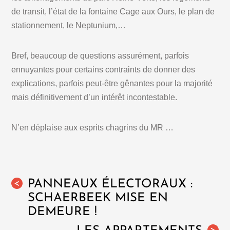
de transit, l’état de la fontaine Cage aux Ours, le plan de
stationnement, le Neptunium,…
Bref, beaucoup de questions assurément, parfois
ennuyantes pour certains contraints de donner des
explications, parfois peut-être gênantes pour la majorité
mais définitivement d’un intérêt incontestable.
N’en déplaise aux esprits chagrins du MR …
PANNEAUX ÉLECTORAUX :
<
SCHAERBEEK MISE EN
DEMEURE !