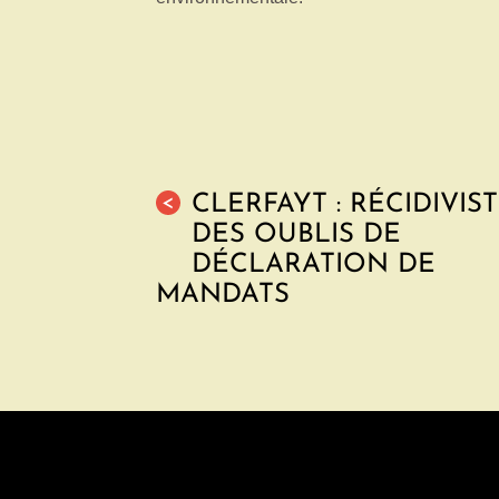
CLERFAYT : RÉCIDIVIS
<
DES OUBLIS DE
DÉCLARATION DE
MANDATS