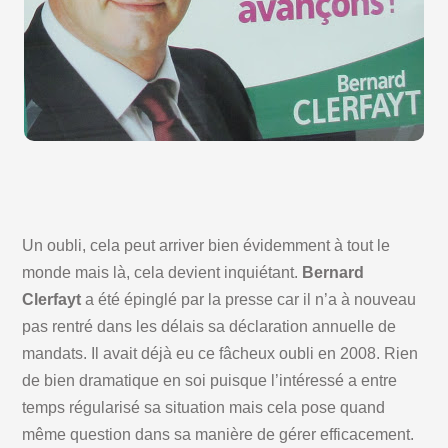
Un oubli, cela peut arriver bien évidemment à tout le
monde mais là, cela devient inquiétant.
Bernard
Clerfayt
a été épinglé par la presse car il n’a à nouveau
pas rentré dans les délais sa déclaration annuelle de
mandats. Il avait déjà eu ce fâcheux oubli en 2008. Rien
de bien dramatique en soi puisque l’intéressé a entre
temps régularisé sa situation mais cela pose quand
même question dans sa manière de gérer efficacement.