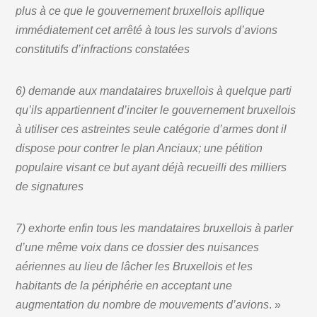
plus à ce que le gouvernement bruxellois apllique
immédiatement cet arrêté à tous les survols d’avions
constitutifs d’infractions constatées
6) demande aux mandataires bruxellois à quelque parti
qu’ils appartiennent d’inciter le gouvernement bruxellois
à utiliser ces astreintes seule catégorie d’armes dont il
dispose pour contrer le plan Anciaux; une pétition
populaire visant ce but ayant déjà recueilli des milliers
de signatures
7) exhorte enfin tous les mandataires bruxellois à parler
d’une même voix dans ce dossier des nuisances
aériennes au lieu de lâcher les Bruxellois et les
habitants de la périphérie en acceptant une
augmentation du nombre de mouvements d’avions
. »