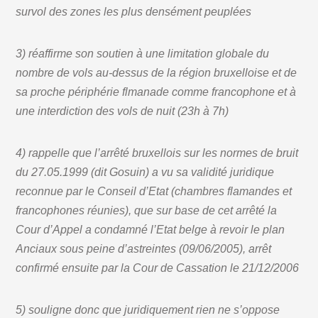
survol des zones les plus densément peuplées
3) réaffirme son soutien à une limitation globale du
nombre de vols au-dessus de la région bruxelloise et de
sa proche périphérie flmanade comme francophone et à
une interdiction des vols de nuit (23h à 7h)
4) rappelle que l’arrêté bruxellois sur les normes de bruit
du 27.05.1999 (dit Gosuin) a vu sa validité juridique
reconnue par le Conseil d’Etat (chambres flamandes et
francophones réunies), que sur base de cet arrêté la
Cour d’Appel a condamné l’Etat belge à revoir le plan
Anciaux sous peine d’astreintes (09/06/2005), arrêt
confirmé ensuite par la Cour de Cassation le 21/12/2006
5) souligne donc que juridiquement rien ne s’oppose