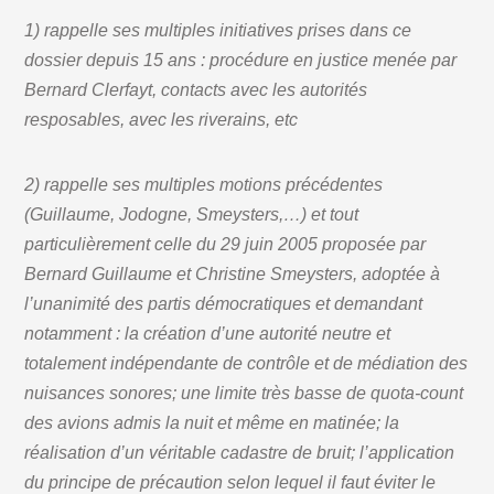
1) rappelle ses multiples initiatives prises dans ce
dossier depuis 15 ans : procédure en justice menée par
Bernard Clerfayt, contacts avec les autorités
resposables, avec les riverains, etc
2) rappelle ses multiples motions précédentes
(Guillaume, Jodogne, Smeysters,…) et tout
particulièrement celle du 29 juin 2005 proposée par
Bernard Guillaume et Christine Smeysters, adoptée à
l’unanimité des partis démocratiques et demandant
notamment : la création d’une autorité neutre et
totalement indépendante de contrôle et de médiation des
nuisances sonores; une limite très basse de quota-count
des avions admis la nuit et même en matinée; la
réalisation d’un véritable cadastre de bruit; l’application
du principe de précaution selon lequel il faut éviter le