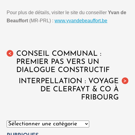
Pour plus de détails, visiter le site du conseiller
Yvan de
Beauffort
(MR-PRL) :
www.yvandebeauffort.be
CONSEIL COMMUNAL :
<
PREMIER PAS VERS UN
DIALOGUE CONSTRUCTIF
INTERPELLATION : VOYAGE
>
DE CLERFAYT & CO À
FRIBOURG
Catégories