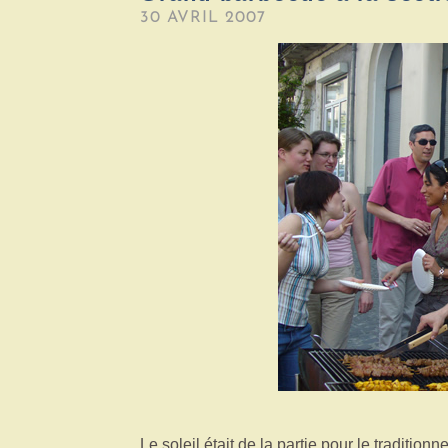
30 AVRIL 2007
Le soleil était de la partie pour le traditi