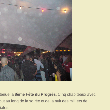
 tenue la
8ème Fête du Progrès
. Cinq chapiteaux avec
ut au long de la soirée et de la nuit des milliers de
iales.