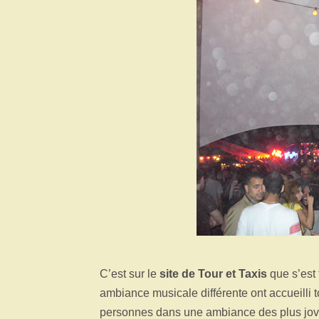
C’est sur le
site de Tour et Taxis
que s’est
ambiance musicale différente ont accueilli to
personnes dans une ambiance des plus jov