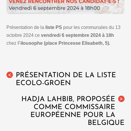
Présentation de la
liste PS
pour les communales du 13
octobre 2024 ce
vendredi 6 septembre 2024 à 18h
chez F
ilousophe (place Princesse Elisabeth, 5).
PRÉSENTATION DE LA LISTE
<
ECOLO-GROEN
HADJA LAHBIB, PROPOSÉE
>
COMME COMMISSAIRE
EUROPÉENNE POUR LA
BELGIQUE