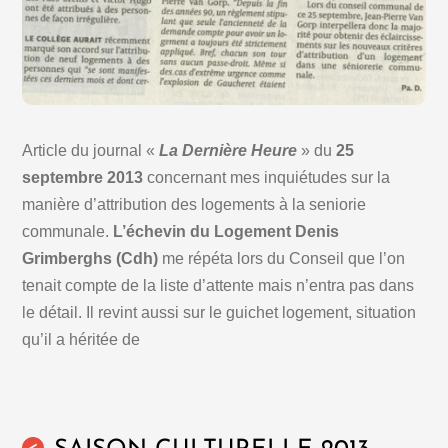
Article du journal «
La Dernière Heure
» du
25
septembre 2013
concernant mes inquiétudes sur la
manière d’attribution des logements à la seniorie
communale.
L’échevin du Logement Denis
Grimberghs (Cdh)
me répéta lors du Conseil que l’on
tenait compte de la liste d’attente mais n’entra pas dans
le détail. Il revint aussi sur le guichet logement, situation
qu’il a héritée de