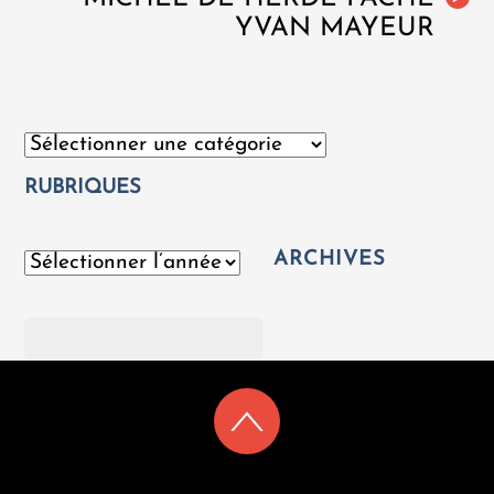
YVAN MAYEUR
Catégories
RUBRIQUES
ARCHIVES
Archives
Rechercher