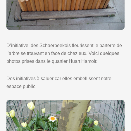
D’initiative, des Schaerbeekois fleurissent le parterre de
l’arbre se trouvant en face de chez eux. Voici quelques
photos prises dans le quartier Huart Hamoir.
Des initiatives à saluer car elles embellissent notre
espace public.