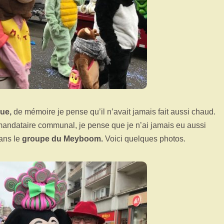
ue,
de mémoire je pense qu’il n’avait jamais fait aussi chaud.
mandataire communal, je pense que je n’ai jamais eu aussi
ans le
groupe du Meyboom.
Voici quelques photos.