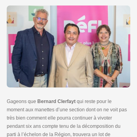
Gageons que
Bernard Clerfayt
qui reste pour le
moment aux manettes d’une section dont on ne voit pas
très bien comment elle pourra continuer à vivoter
pendant six ans compte tenu de la décomposition du
parti à l’échelon de la Région, trouvera un lot de