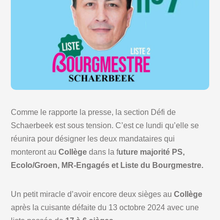
Comme le rapporte la presse, la section Défi de
Schaerbeek est sous tension. C’est ce lundi qu’elle se
réunira pour désigner les deux mandataires qui
monteront au
Collège
dans la f
uture majorité PS,
Ecolo/Groen, MR-Engagés et Liste du Bourgmestre.
Un petit miracle d’avoir encore deux sièges au
Collège
après la cuisante défaite du 13 octobre 2024 avec une