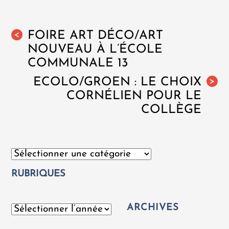
FOIRE ART DÉCO/ART
<
NOUVEAU À L’ÉCOLE
COMMUNALE 13
ECOLO/GROEN : LE CHOIX
>
CORNÉLIEN POUR LE
COLLÈGE
Catégories
RUBRIQUES
ARCHIVES
Archives