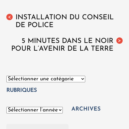
INSTALLATION DU CONSEIL
<
DE POLICE
5 MINUTES DANS LE NOIR
>
POUR L’AVENIR DE LA TERRE
Catégories
RUBRIQUES
ARCHIVES
Archives
Rechercher