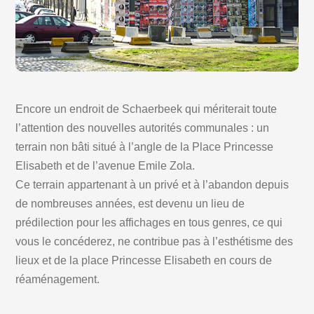
Encore un endroit de Schaerbeek qui mériterait toute
l’attention des nouvelles autorités communales : un
terrain non bâti situé à l’angle de la Place Princesse
Elisabeth et de l’avenue Emile Zola.
Ce terrain appartenant à un privé et à l’abandon depuis
de nombreuses années, est devenu un lieu de
prédilection pour les affichages en tous genres, ce qui
vous le concéderez, ne contribue pas à l’esthétisme des
lieux et de la place Princesse Elisabeth en cours de
réaménagement.