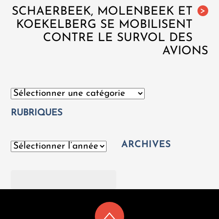
SCHAERBEEK, MOLENBEEK ET
>
KOEKELBERG SE MOBILISENT
CONTRE LE SURVOL DES
AVIONS
Catégories
RUBRIQUES
ARCHIVES
Archives
Rechercher