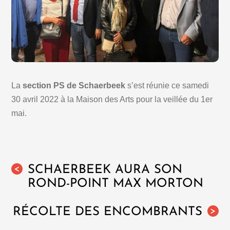
La
section PS de Schaerbeek
s’est réunie ce samedi
30 avril 2022 à la Maison des Arts pour la veillée du 1er
mai.
SCHAERBEEK AURA SON
<
ROND-POINT MAX MORTON
RÉCOLTE DES ENCOMBRANTS
>