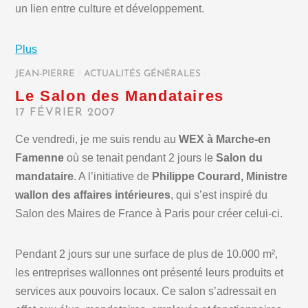
un lien entre culture et développement.
Plus
JEAN-PIERRE
/
ACTUALITÉS GÉNÉRALES
/
Le Salon des Mandataires
17 FÉVRIER 2007
Ce vendredi, je me suis rendu au
WEX à Marche-en
Famenne
où se tenait pendant 2 jours le
Salon du
mandataire
. A l’initiative de
Philippe Courard, Ministre
wallon des affaires intérieures
, qui s’est inspiré du
Salon des Maires de France à Paris pour créer celui-ci.
Pendant 2 jours sur une surface de plus de 10.000 m²,
les entreprises wallonnes ont présenté leurs produits et
services aux pouvoirs locaux. Ce salon s’adressait en