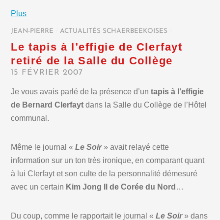
Plus
JEAN-PIERRE
/
ACTUALITÉS SCHAERBEEKOISES
/
Le tapis à l’effigie de Clerfayt
retiré de la Salle du Collège
15 FÉVRIER 2007
Je vous avais parlé de la présence d’un
tapis à l’effigie
de Bernard Clerfayt
dans la Salle du Collège de l’Hôtel
communal.
Même le journal «
Le Soir
» avait relayé cette
information sur un ton très ironique, en comparant quant
à lui Clerfayt et son culte de la personnalité démesuré
avec un certain
Kim Jong Il de Corée du Nord
…
Du coup, comme le rapportait le journal «
Le Soir
» dans