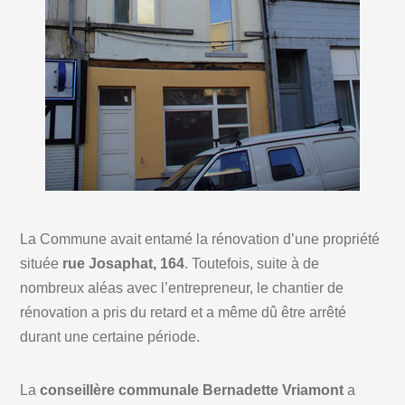
La Commune avait entamé la rénovation d’une propriété
située
rue Josaphat, 164
. Toutefois, suite à de
nombreux aléas avec l’entrepreneur, le chantier de
rénovation a pris du retard et a même dû être arrêté
durant une certaine période.
La
conseillère communale Bernadette Vriamont
a