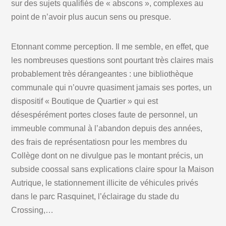
sur des sujets qualifiés de « abscons », complexes au
point de n’avoir plus aucun sens ou presque.
Etonnant comme perception. Il me semble, en effet, que
les nombreuses questions sont pourtant très claires mais
probablement très dérangeantes : une bibliothèque
communale qui n’ouvre quasiment jamais ses portes, un
dispositif « Boutique de Quartier » qui est
désespérément portes closes faute de personnel, un
immeuble communal à l’abandon depuis des années,
des frais de représentatiosn pour les membres du
Collège dont on ne divulgue pas le montant précis, un
subside coossal sans explications claire spour la Maison
Autrique, le stationnement illicite de véhicules privés
dans le parc Rasquinet, l’éclairage du stade du
Crossing,…