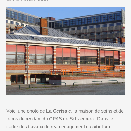
Voici une photo de
La Cerisaie
, la maison de soins et de
repos dépendant du CPAS de Schaerbeek. Dans le
cadre des travaux de réaménagement du
site Paul