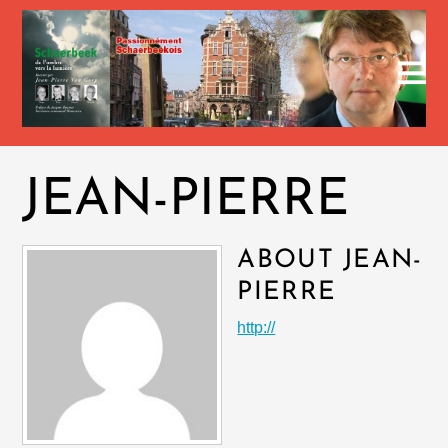
JEAN-PIERRE
ABOUT
JEAN-
PIERRE
http://