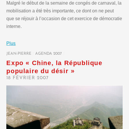
Malgré le début de la semaine de congés de carnaval, la
mobilisation a été très importante, ce dont on ne peut
que se réjouir à l’occasion de cet exercice de démocratie
interne.
Plus
JEAN-PIERRE
/
AGENDA 2007
/
Expo « Chine, la République
populaire du désir »
18 FÉVRIER 2007