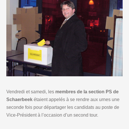
Vendredi et samedi, les
membres de la section PS de
Schaerbeek
étaient appelés à se rendre aux urnes une
seconde fois pour départager les candidats au poste de
Vice-Président à l’occasion d’un second tour.