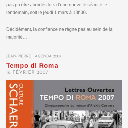
pas pu être abordés lors d’une nouvelle séance le
lendemain, soit le jeudi 1 mars à 18h30.
Décidément, la confiance ne règne pas au sein de la
majorité…
JEAN-PIERRE
/
AGENDA 2007
/
Tempo di Roma
16 FÉVRIER 2007