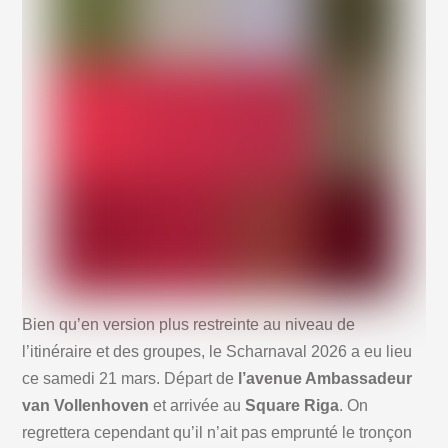
Bien qu’en version plus restreinte au niveau de
l’itinéraire et des groupes, le Scharnaval 2026 a eu lieu
ce samedi 21 mars. Départ de
l’avenue Ambassadeur
van Vollenhoven
et arrivée au
Square Riga
. On
regrettera cependant qu’il n’ait pas emprunté le tronçon