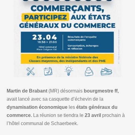
Martin de Brabant
(MR) désormais
bourgmestre ff,
avait lancé avec sa casquette d’échevin de la
dynamisation économique
les
états généraux du
commerce.
La réunion se tiendra le
23 avril
prochain à
l’hôtel communal de Schaerbeek.