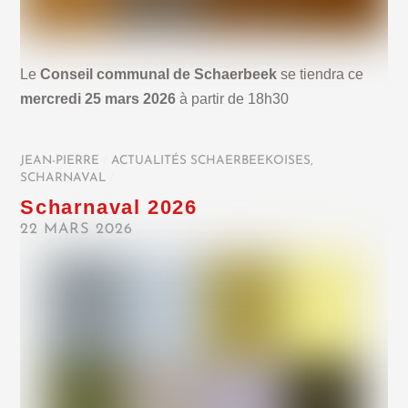
Le
Conseil communal de Schaerbeek
se tiendra ce
mercredi 25 mars 2026
à partir de 18h30
JEAN-PIERRE
/
ACTUALITÉS SCHAERBEEKOISES
,
SCHARNAVAL
/
Scharnaval 2026
22 MARS 2026