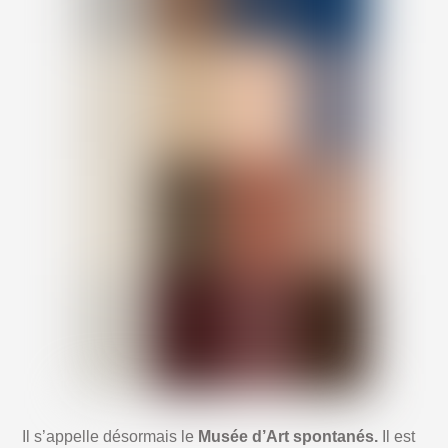
Il s’appelle désormais le
Musée d’Art spontanés.
Il est