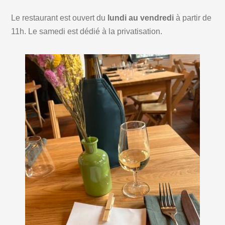
Le restaurant est ouvert du
lundi au vendredi
à partir de
11h. Le samedi est dédié à la privatisation.