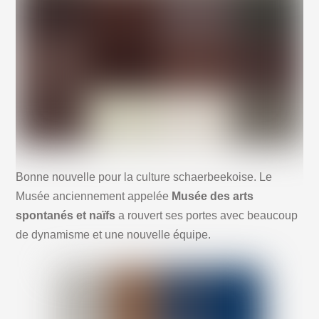
Bonne nouvelle pour la culture schaerbeekoise. Le
Musée anciennement appelée
Musée des arts
spontanés et naïfs
a rouvert ses portes avec beaucoup
de dynamisme et une nouvelle équipe.