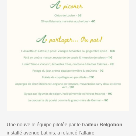
Une nouvelle équipe pilotée par le
traiteur Belgobon
installé avenue Latinis, a relancé l’affaire.