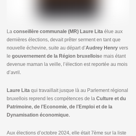
La
conseillère communale (MR) Laure Lita
élue aux
dernières élections, devait prêter serment en tant que
nouvelle échevine, suite au départ d’
Audrey Henry
vers
le
gouvernement de la Région bruxellois
e mais étant
devenue maman la veille, l’élection est reportée au mois
d’avril.
Laure Lita
qui travaillait jusque là au Parlement régional
bruxellois reprend les compétences de la
Culture et du
Patrimoine, de l’Economie, de l’Emploi et de la
Dynamisation économique.
Aux élections d’octobre 2024, elle était 7ème sur la liste