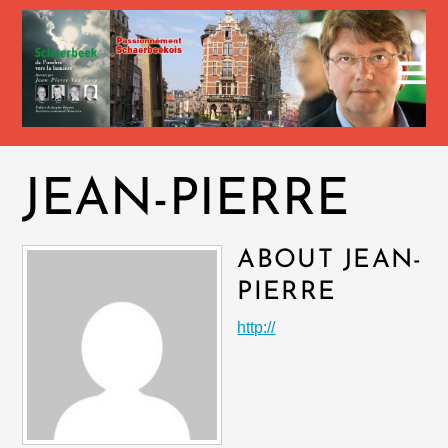
JEAN-PIERRE
ABOUT
JEAN-
PIERRE
http://