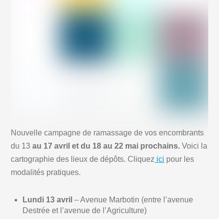
Nouvelle campagne de ramassage de vos encombrants
du 13
au 17 avril et du 18 au 22 mai prochains.
Voici la
cartographie des lieux de dépôts. Cliquez
ici
pour les
modalités pratiques.
Lundi 13 avril
– Avenue Marbotin (entre l’avenue
Destrée et l’avenue de l’Agriculture)