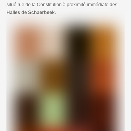
situé rue de la Constitution à proximité immédiate des
Halles de Schaerbeek.