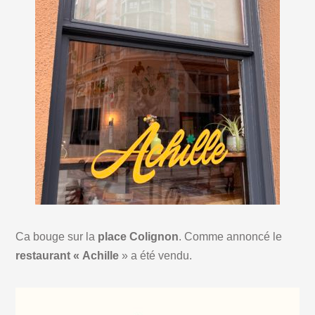
Ca bouge sur la
place Colignon
. Comme annoncé le
restaurant « Achille
» a été vendu.