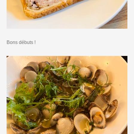
Bons débuts !