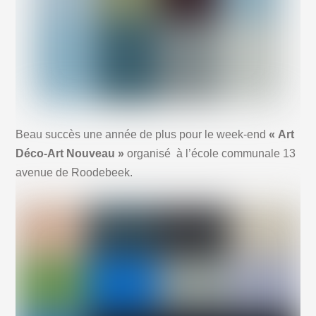
Beau succès une année de plus pour le week-end
« Art
Déco-Art Nouveau »
organisé à l’école communale 13
avenue de Roodebeek.