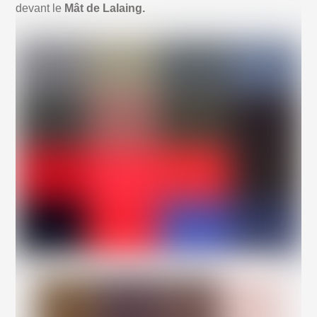
devant le
Mât de Lalaing.