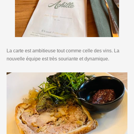
La carte est ambitieuse tout comme celle des vins. La
nouvelle équipe est très souriante et dynamique.