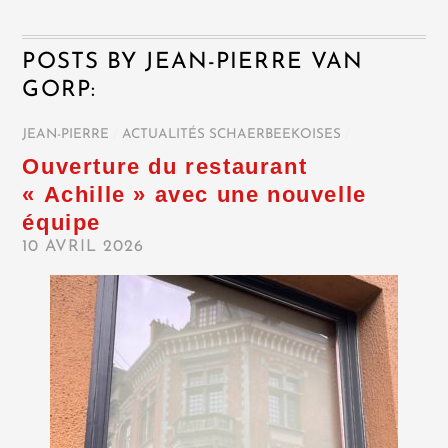
POSTS BY JEAN-PIERRE VAN
GORP:
JEAN-PIERRE
/
ACTUALITÉS SCHAERBEEKOISES
/
Ouverture du restaurant
« Achille » avec une nouvelle
équipe
10 AVRIL 2026