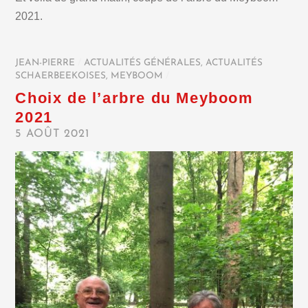
2021.
JEAN-PIERRE
/
ACTUALITÉS GÉNÉRALES
,
ACTUALITÉS
SCHAERBEEKOISES
,
MEYBOOM
/
Choix de l’arbre du Meyboom
2021
5 AOÛT 2021