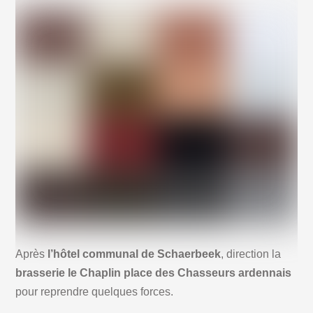
Après
l’hôtel communal de Schaerbeek
, direction la
brasserie le Chaplin place des Chasseurs ardennais
pour reprendre quelques forces.