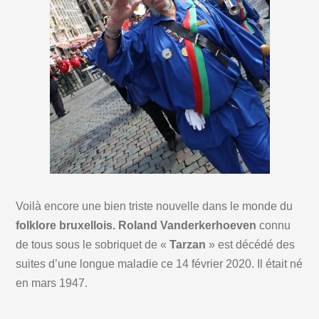
Voilà encore une bien triste nouvelle dans le monde du
folklore bruxellois. Roland Vanderkerhoeven
connu
de tous sous le sobriquet de «
Tarzan
» est décédé des
suites d’une longue maladie ce 14 février 2020. Il était né
en mars 1947.