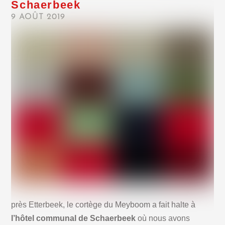
Schaerbeek
9 AOÛT 2019
près Etterbeek, le cortège du Meyboom a fait halte à
l’hôtel communal de Schaerbeek
où nous avons