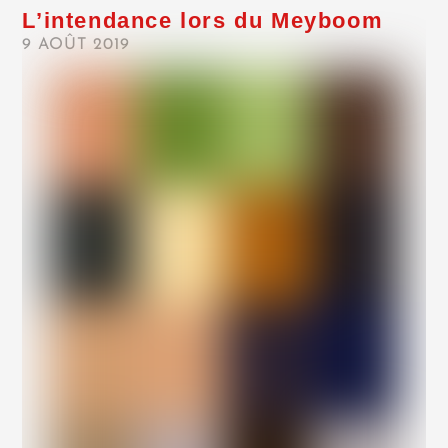
L’intendance lors du Meyboom
9 AOÛT 2019