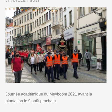
31 JUILLET 2021
Journée académique du Meyboom 2021 avant la
plantation le 9 août prochain.