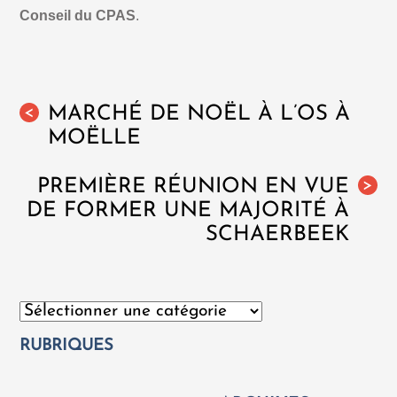
Conseil du CPAS
.
MARCHÉ DE NOËL À L’OS À
<
MOËLLE
PREMIÈRE RÉUNION EN VUE
>
DE FORMER UNE MAJORITÉ À
SCHAERBEEK
Catégories
RUBRIQUES