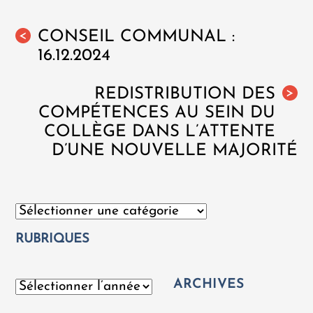
CONSEIL COMMUNAL :
<
16.12.2024
REDISTRIBUTION DES
>
COMPÉTENCES AU SEIN DU
COLLÈGE DANS L’ATTENTE
D’UNE NOUVELLE MAJORITÉ
Catégories
RUBRIQUES
ARCHIVES
Archives