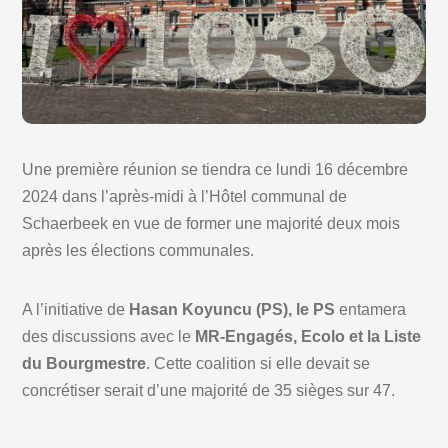
Une première réunion se tiendra ce lundi 16 décembre
2024 dans l’après-midi à l’Hôtel communal de
Schaerbeek en vue de former une majorité deux mois
après les élections communales.
A l’initiative de
Hasan Koyuncu (PS), le PS
entamera
des discussions avec le
MR-Engagés, Ecolo et la Liste
du Bourgmestre
. Cette coalition si elle devait se
concrétiser serait d’une majorité de 35 sièges sur 47.