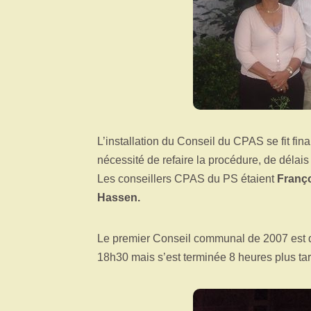
L’installation du Conseil du CPAS se fit fi
nécessité de refaire la procédure, de délais
Les conseillers CPAS du PS étaient
Franço
Hassen.
Le premier Conseil communal de 2007 est d
18h30 mais s’est terminée 8 heures plus ta