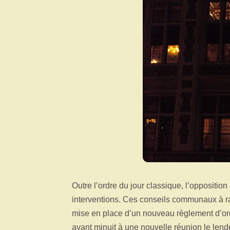
Outre l’ordre du jour classique, l’oppositi
interventions. Ces conseils communaux à r
mise en place d’un nouveau règlement d’ordr
avant minuit à une nouvelle réunion le len