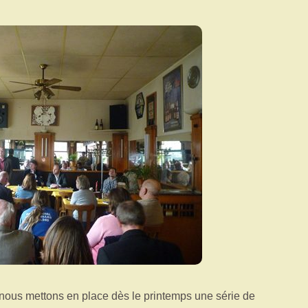
nous mettons en place dès le printemps une série de