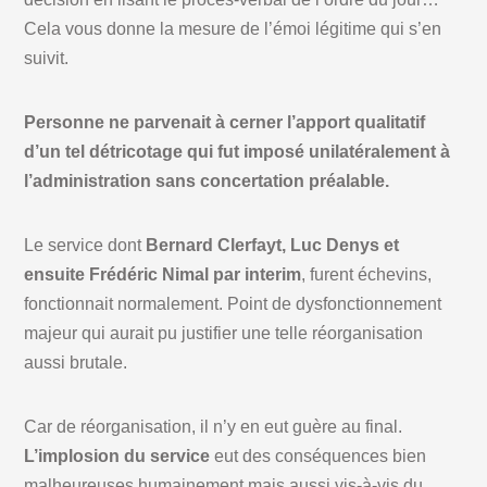
Cela vous donne la mesure de l’émoi légitime qui s’en
suivit.
Personne ne parvenait à cerner l’apport qualitatif
d’un tel détricotage qui fut imposé unilatéralement à
l’administration sans concertation préalable.
Le service dont
Bernard Clerfayt, Luc Denys et
ensuite Frédéric Nimal par interim
, furent échevins,
fonctionnait normalement. Point de dysfonctionnement
majeur qui aurait pu justifier une telle réorganisation
aussi brutale.
Car de réorganisation, il n’y en eut guère au final.
L’implosion du service
eut des conséquences bien
malheureuses humainement mais aussi vis-à-vis du