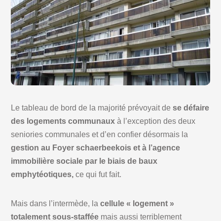
Le tableau de bord de la majorité prévoyait de
se défaire
des logements communaux
à l’exception des deux
seniories communales et d’en confier désormais la
gestion au Foyer schaerbeekois et à l’agence
immobilière sociale par le biais de baux
emphytéotiques,
ce qui fut fait.
Mais dans l’intermède, la
cellule « logement »
totalement sous-staffée
mais aussi terriblement