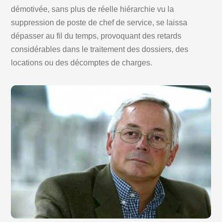
démotivée, sans plus de réelle hiérarchie vu la
suppression de poste de chef de service, se laissa
dépasser au fil du temps, provoquant des retards
considérables dans le traitement des dossiers, des
locations ou des décomptes de charges.