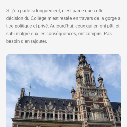
Si j’en parle si longuement, c’est parce que cette
décision du Collège m’est restée en travers de la gorge à
titre politique et privé. Aujourd’hui, ceux qui en ont pâti et
subi malgré eux les conséquences, ont compris. Pas
besoin d’en rajouter.