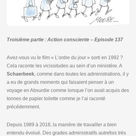
Troisième partie : Action consciente – Episode 137
Avez-vous vu le film « L’ordre du jour » sorti en 1992 ?
Cela raconte les vicissitudes au sein d’un ministère. A
Schaerbeek
, comme dans toutes les administrations, il y
a eu de grands moments qui faisaient penser à un
voyage en Absurdie comme lorsque l’on avait acquis des
tonnes de papier toilette comme je l’ai raconté
précédemment.
Depuis 1989 à 2018, la manière de travailler a bien
entendu évolué. Des grades administratifs autrefois très