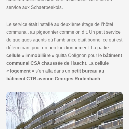
service aux Schaerbeekois.
Le service était installé au deuxième étage de l’hôtel
communal, au pigeonnier comme on dit. Un petit service
de quelques agents où l’ambiance était bonne, ce qui est
déterminant pour un bon fonctionnement. La partie
cellule « immobilière »
quitta Colignon pour le
bâtiment
communal CSA chaussée de Haecht
. La
cellule
« logement »
s’en alla dans un
petit bureau au
bâtiment CTR avenue Georges Rodenbach.