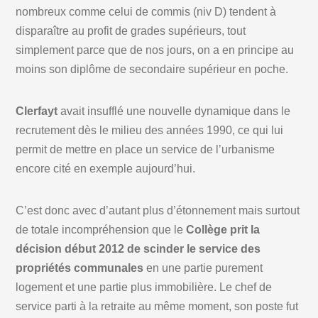
nombreux comme celui de commis (niv D) tendent à
disparaître au profit de grades supérieurs, tout
simplement parce que de nos jours, on a en principe au
moins son diplôme de secondaire supérieur en poche.
Clerfayt
avait insufflé une nouvelle dynamique dans le
recrutement dès le milieu des années 1990, ce qui lui
permit de mettre en place un service de l’urbanisme
encore cité en exemple aujourd’hui.
C’est donc avec d’autant plus d’étonnement mais surtout
de totale incompréhension que le
Collège prit la
décision début 2012 de scinder le service des
propriétés communales
en une partie purement
logement et une partie plus immobilière. Le chef de
service parti à la retraite au même moment, son poste fut