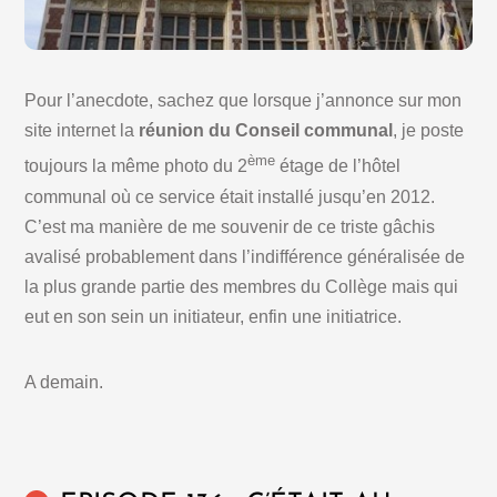
Pour l’anecdote, sachez que lorsque j’annonce sur mon
site internet la
réunion du Conseil communal
, je poste
ème
toujours la même photo du 2
étage de l’hôtel
communal où ce service était installé jusqu’en 2012.
C’est ma manière de me souvenir de ce triste gâchis
avalisé probablement dans l’indifférence généralisée de
la plus grande partie des membres du Collège mais qui
eut en son sein un initiateur, enfin une initiatrice.
A demain.