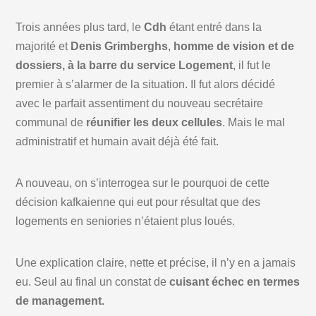
Trois années plus tard, le
Cdh
étant entré dans la
majorité et
Denis Grimberghs
,
homme de vision et de
dossiers, à la barre du service Logement
, il fut le
premier à s’alarmer de la situation. Il fut alors décidé
avec le parfait assentiment du nouveau secrétaire
communal de
réunifier les deux cellules
. Mais le mal
administratif et humain avait déjà été fait.
A nouveau, on s’interrogea sur le pourquoi de cette
décision kafkaienne qui eut pour résultat que des
logements en seniories n’étaient plus loués.
Une explication claire, nette et précise, il n’y en a jamais
eu. Seul au final un constat de
cuisant échec en termes
de management.