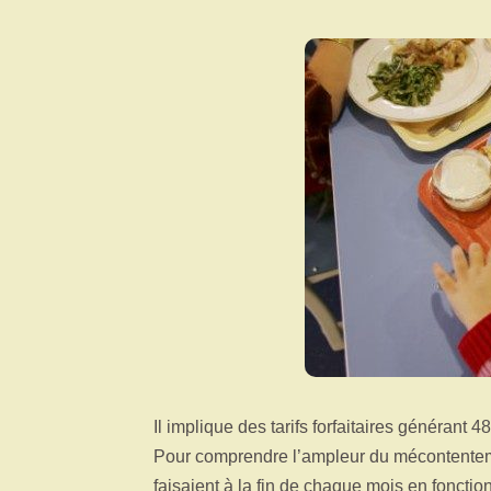
Il implique des tarifs forfaitaires générant 
Pour comprendre l’ampleur du mécontentemen
faisaient à la fin de chaque mois en foncti