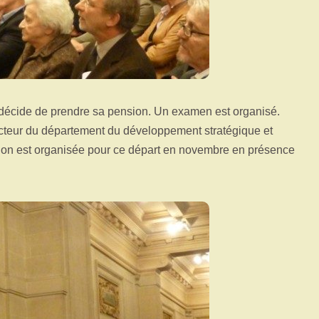
 décide de prendre sa pension. Un examen est organisé.
recteur du département du développement stratégique et
tion est organisée pour ce départ en novembre en présence