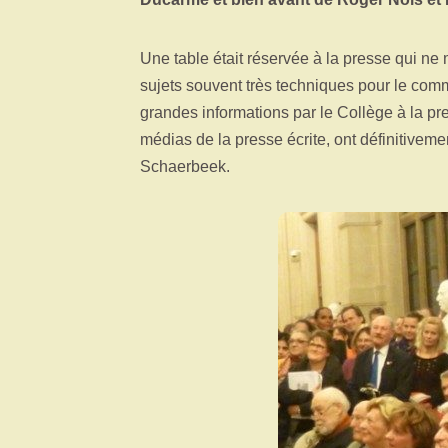
Une table était réservée à la presse qui n
sujets souvent très techniques pour le co
grandes informations par le Collège à la pre
médias de la presse écrite, ont définitive
Schaerbeek.