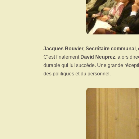
Jacques Bouvier, Secrétaire communal
,
C’est finalement
David Neuprez
, alors di
durable qui lui succède. Une grande récep
des politiques et du personnel.