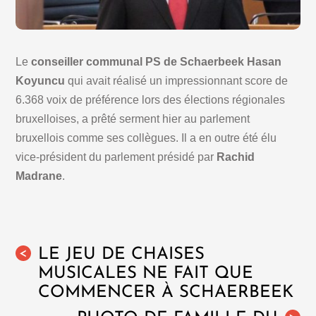
Le
conseiller communal PS de Schaerbeek Hasan
Koyuncu
qui avait réalisé un impressionnant score de
6.368 voix de préférence lors des élections régionales
bruxelloises, a prêté serment hier au parlement
bruxellois comme ses collègues. Il a en outre été élu
vice-président du parlement présidé par
Rachid
Madrane
.
LE JEU DE CHAISES
<
MUSICALES NE FAIT QUE
COMMENCER À SCHAERBEEK