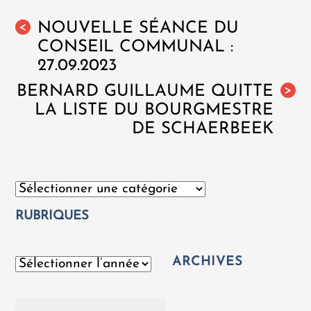
NOUVELLE SÉANCE DU
<
CONSEIL COMMUNAL :
27.09.2023
BERNARD GUILLAUME QUITTE
>
LA LISTE DU BOURGMESTRE
DE SCHAERBEEK
Catégories
RUBRIQUES
ARCHIVES
Archives
Rechercher