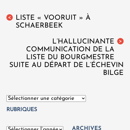
LISTE « VOORUIT » À
<
SCHAERBEEK
L’HALLUCINANTE
>
COMMUNICATION DE LA
LISTE DU BOURGMESTRE
SUITE AU DÉPART DE L’ÉCHEVIN
BILGE
Catégories
RUBRIQUES
ARCHIVES
Archives