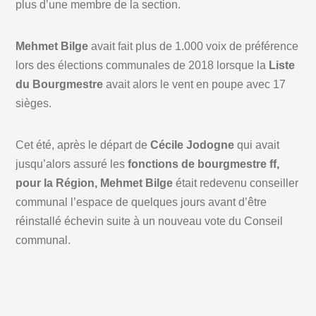
plus d’une membre de la section.
Mehmet Bilge
avait fait plus de 1.000 voix de préférence
lors des élections communales de 2018 lorsque la
Liste
du Bourgmestre
avait alors le vent en poupe avec 17
sièges.
Cet été, après le départ de
Cécile Jodogne
qui avait
jusqu’alors assuré les
fonctions de bourgmestre ff,
pour la Région, Mehmet Bilge
était redevenu conseiller
communal l’espace de quelques jours avant d’être
réinstallé échevin suite à un nouveau vote du Conseil
communal.