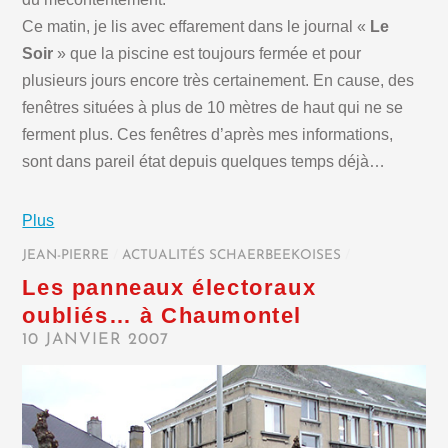
Ce matin, je lis avec effarement dans le journal «
Le
Soir
» que la piscine est toujours fermée et pour
plusieurs jours encore très certainement. En cause, des
fenêtres situées à plus de 10 mètres de haut qui ne se
ferment plus. Ces fenêtres d’après mes informations,
sont dans pareil état depuis quelques temps déjà…
Plus
JEAN-PIERRE
/
ACTUALITÉS SCHAERBEEKOISES
/
Les panneaux électoraux
oubliés… à Chaumontel
10 JANVIER 2007