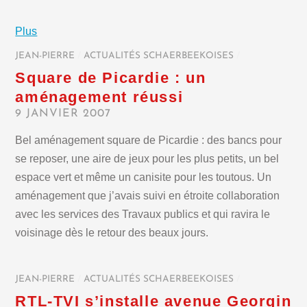
Plus
JEAN-PIERRE
/
ACTUALITÉS SCHAERBEEKOISES
/
Square de Picardie : un
aménagement réussi
9 JANVIER 2007
Bel aménagement square de Picardie : des bancs pour
se reposer, une aire de jeux pour les plus petits, un bel
espace vert et même un canisite pour les toutous. Un
aménagement que j’avais suivi en étroite collaboration
avec les services des Travaux publics et qui ravira le
voisinage dès le retour des beaux jours.
JEAN-PIERRE
/
ACTUALITÉS SCHAERBEEKOISES
/
RTL-TVI s’installe avenue Georgin