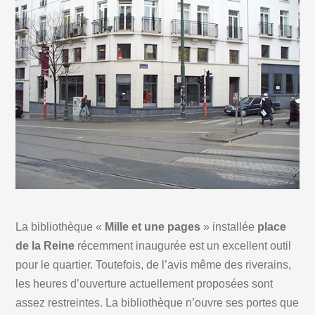
La bibliothèque «
Mille et une pages
» installée
place
de la Reine
récemment inaugurée est un excellent outil
pour le quartier. Toutefois, de l’avis même des riverains,
les heures d’ouverture actuellement proposées sont
assez restreintes. La bibliothèque n’ouvre ses portes que