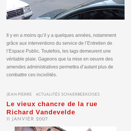
Il y en a moins qu’il y a quelques années, notamment
grâce aux interventions du service de l’Entretien de
l’Espace Public. Toutefois, les tags demeurent une
véritable plaie. Gageons que la mise en oeuvre des
amendes administratives permettra d’autant plus de
combattre ces incivilités.
JEAN-PIERRE
/
ACTUALITÉS SCHAERBEEKOISES
/
Le vieux chancre de la rue
Richard Vandevelde
11 JANVIER 2007