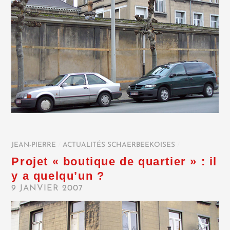
JEAN-PIERRE
/
ACTUALITÉS SCHAERBEEKOISES
/
Projet « boutique de quartier » : il
y a quelqu’un ?
9 JANVIER 2007