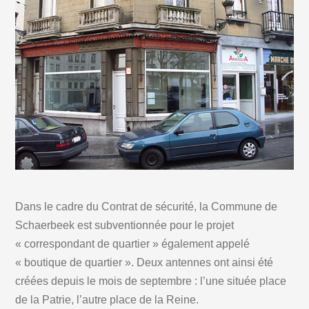
Dans le cadre du Contrat de sécurité, la Commune de
Schaerbeek est subventionnée pour le projet
« correspondant de quartier » également appelé
« boutique de quartier ». Deux antennes ont ainsi été
créées depuis le mois de septembre : l’une située place
de la Patrie, l’autre place de la Reine.