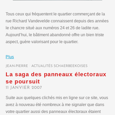
Tous ceux qui fréquentent le quartier commerçant de la
rue Richard Vandevelde connaissent depuis des années
le chancre situé aux numéros 24 et 26 de ladite rue.
Aujourd’hui, le bâtiment abandonné offre un bien triste
aspect, guère valorisant pour le quartier.
Plus
JEAN-PIERRE
/
ACTUALITÉS SCHAERBEEKOISES
/
La saga des panneaux électoraux
se poursuit
11 JANVIER 2007
Suite aux quelques clichés mis en ligne sur ce site, vous
avez à nouveau été nombreux à me signaler que dans
votre quartier aussi des panneaux électoraux étaient