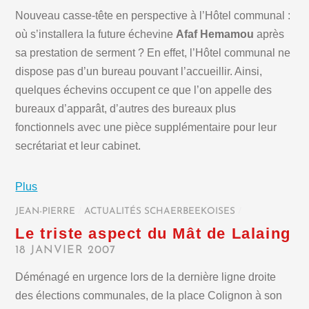
Nouveau casse-tête en perspective à l’Hôtel communal :
où s’installera la future échevine
Afaf Hemamou
après
sa prestation de serment ? En effet, l’Hôtel communal ne
dispose pas d’un bureau pouvant l’accueillir. Ainsi,
quelques échevins occupent ce que l’on appelle des
bureaux d’apparât, d’autres des bureaux plus
fonctionnels avec une pièce supplémentaire pour leur
secrétariat et leur cabinet.
Plus
JEAN-PIERRE
/
ACTUALITÉS SCHAERBEEKOISES
/
Le triste aspect du Mât de Lalaing
18 JANVIER 2007
Déménagé en urgence lors de la dernière ligne droite
des élections communales, de la place Colignon à son