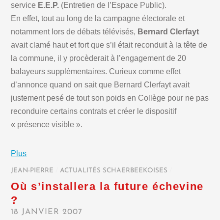
service
E.E.P.
(Entretien de l’Espace Public).
En effet, tout au long de la campagne électorale et
notamment lors de débats télévisés,
Bernard Clerfayt
avait clamé haut et fort que s’il était reconduit à la tête de
la commune, il y procèderait à l’engagement de 20
balayeurs supplémentaires. Curieux comme effet
d’annonce quand on sait que Bernard Clerfayt avait
justement pesé de tout son poids en Collège pour ne pas
reconduire certains contrats et créer le dispositif
« présence visible ».
Plus
JEAN-PIERRE
/
ACTUALITÉS SCHAERBEEKOISES
/
Où s’installera la future échevine
?
18 JANVIER 2007