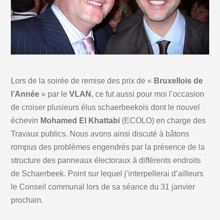
Lors de la soirée de remise des prix de «
Bruxellois de
l’Année
» par le
VLAN
, ce fut aussi pour moi l’occasion
de croiser plusieurs élus schaerbeekois dont le nouvel
échevin
Mohamed El Khattabi
(ECOLO) en charge des
Travaux publics. Nous avons ainsi discuté à bâtons
rompus des problèmes engendrés par la présence de la
structure des panneaux électoraux à différents endroits
de Schaerbeek. Point sur lequel j’interpellerai d’ailleurs
le Conseil communal lors de sa séance du 31 janvier
prochain.