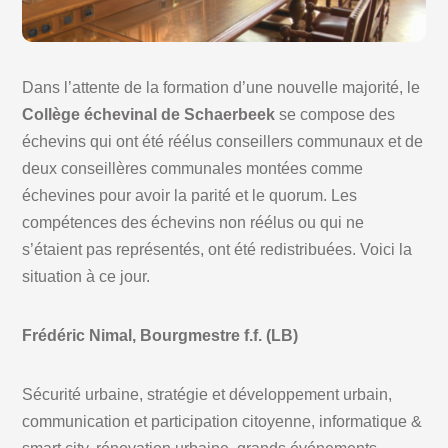
Dans l’attente de la formation d’une nouvelle majorité, le
Collège échevinal de Schaerbeek
se compose des
échevins qui ont été réélus conseillers communaux et de
deux conseillères communales montées comme
échevines pour avoir la parité et le quorum. Les
compétences des échevins non réélus ou qui ne
s’étaient pas représentés, ont été redistribuées. Voici la
situation à ce jour.
Frédéric Nimal, Bourgmestre f.f. (LB)
Sécurité urbaine, stratégie et développement urbain,
communication et participation citoyenne, informatique &