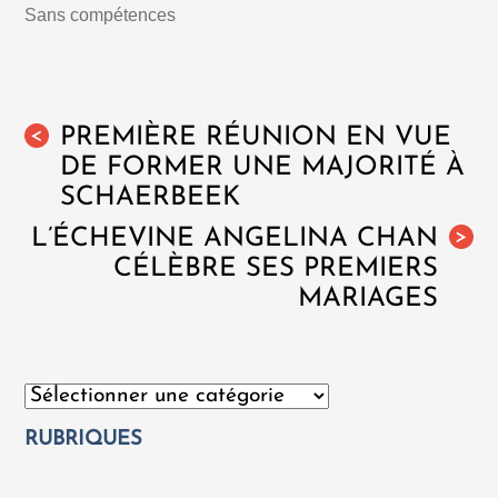
Sans compétences
PREMIÈRE RÉUNION EN VUE
<
DE FORMER UNE MAJORITÉ À
SCHAERBEEK
L’ÉCHEVINE ANGELINA CHAN
>
CÉLÈBRE SES PREMIERS
MARIAGES
Catégories
RUBRIQUES