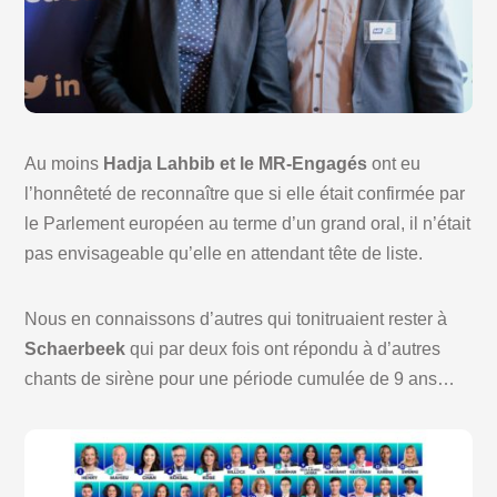
Au moins
Hadja Lahbib et le MR-Engagés
ont eu
l’honnêteté de reconnaître que si elle était confirmée par
le Parlement européen au terme d’un grand oral, il n’était
pas envisageable qu’elle en attendant tête de liste.
Nous en connaissons d’autres qui tonitruaient rester à
Schaerbeek
qui par deux fois ont répondu à d’autres
chants de sirène pour une période cumulée de 9 ans…