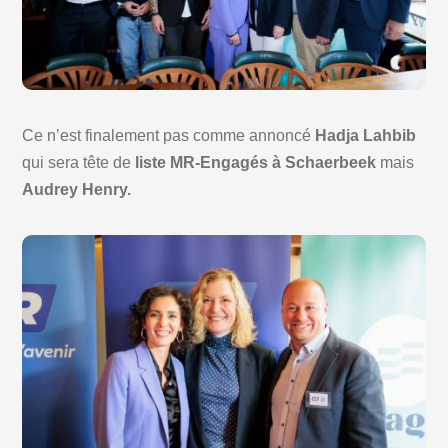
Ce n’est finalement pas comme annoncé
Hadja Lahbib
qui sera tête de
liste MR-Engagés à Schaerbeek
mais
Audrey Henry.