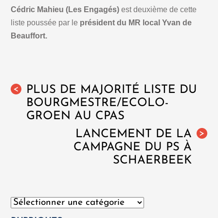
Cédric Mahieu (Les Engagés)
est deuxième de cette
liste poussée par le
président du MR local Yvan de
Beauffort.
PLUS DE MAJORITÉ LISTE DU
<
BOURGMESTRE/ECOLO-
GROEN AU CPAS
LANCEMENT DE LA
>
CAMPAGNE DU PS À
SCHAERBEEK
Catégories