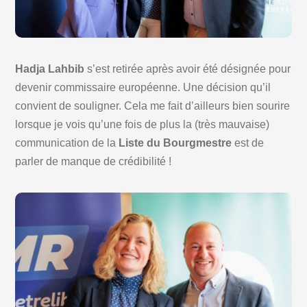
Hadja Lahbib
s’est retirée après avoir été désignée pour
devenir commissaire européenne. Une décision qu’il
convient de souligner. Cela me fait d’ailleurs bien sourire
lorsque je vois qu’une fois de plus la (très mauvaise)
communication de la
Liste du Bourgmestre
est de
parler de manque de crédibilité !