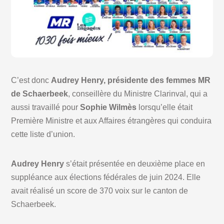
C’est donc
Audrey Henry, présidente des femmes MR
de Schaerbeek
, conseillère du Ministre Clarinval, qui a
aussi travaillé pour
Sophie Wilmès
lorsqu’elle était
Première Ministre et aux Affaires étrangères qui conduira
cette liste d’union.
Audrey Henry
s’était présentée en deuxième place en
suppléance aux élections fédérales de juin 2024. Elle
avait réalisé un score de 370 voix sur le canton de
Schaerbeek.