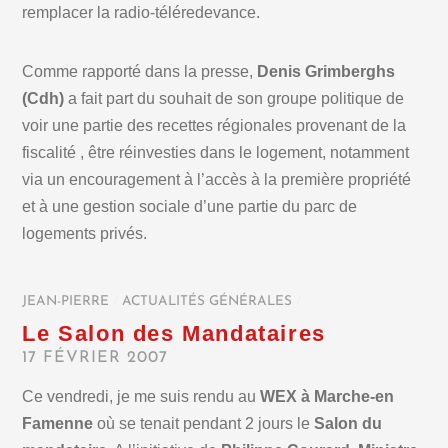
remplacer la radio-téléredevance.
Comme rapporté dans la presse,
Denis Grimberghs
(Cdh)
a fait part du souhait de son groupe politique de
voir une partie des recettes régionales provenant de la
fiscalité , être réinvesties dans le logement, notamment
via un encouragement à l’accès à la première propriété
et à une gestion sociale d’une partie du parc de
logements privés.
JEAN-PIERRE
/
ACTUALITÉS GÉNÉRALES
/
Le Salon des Mandataires
17 FÉVRIER 2007
Ce vendredi, je me suis rendu au
WEX à Marche-en
Famenne
où se tenait pendant 2 jours le
Salon du