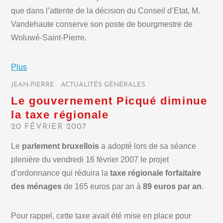
que dans l’attente de la décision du Conseil d’Etat, M.
Vandehaute conserve son poste de bourgmestre de
Woluwé-Saint-Pierre.
Plus
JEAN-PIERRE
/
ACTUALITÉS GÉNÉRALES
/
Le gouvernement Picqué diminue
la taxe régionale
20 FÉVRIER 2007
Le
parlement bruxellois
a adopté lors de sa séance
plenière du vendredi 16 février 2007 le projet
d’ordonnance qui réduira la
taxe régionale forfaitaire
des ménages
de 165 euros par an à
89 euros par an
.
Pour rappel, cette taxe avait été mise en place pour