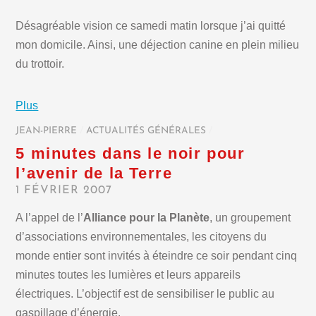
Désagréable vision ce samedi matin lorsque j’ai quitté
mon domicile. Ainsi, une déjection canine en plein milieu
du trottoir.
Plus
JEAN-PIERRE
/
ACTUALITÉS GÉNÉRALES
/
5 minutes dans le noir pour
l’avenir de la Terre
1 FÉVRIER 2007
A l’appel de l’
Alliance pour la Planète
, un groupement
d’associations environnementales, les citoyens du
monde entier sont invités à éteindre ce soir pendant cinq
minutes toutes les lumières et leurs appareils
électriques. L’objectif est de sensibiliser le public au
gaspillage d’énergie.