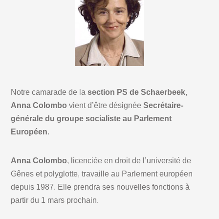
Notre camarade de la
section PS de Schaerbeek
,
Anna Colombo
vient d’être désignée
Secrétaire-
générale du groupe socialiste au Parlement
Européen
.
Anna Colombo
, licenciée en droit de l’université de
Gênes et polyglotte, travaille au Parlement européen
depuis 1987. Elle prendra ses nouvelles fonctions à
partir du 1 mars prochain.