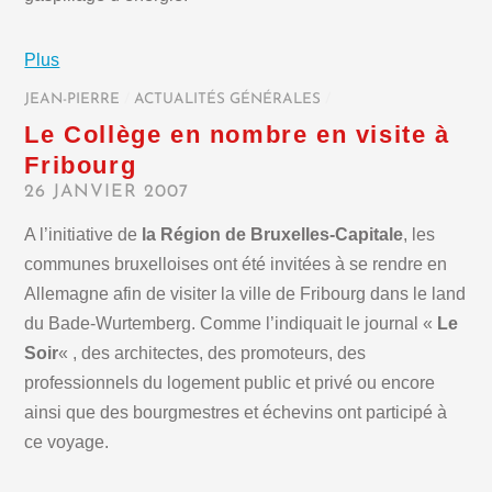
Plus
JEAN-PIERRE
/
ACTUALITÉS GÉNÉRALES
/
Le Collège en nombre en visite à
Fribourg
26 JANVIER 2007
A l’initiative de
la Région de Bruxelles-Capitale
, les
communes bruxelloises ont été invitées à se rendre en
Allemagne afin de visiter la ville de Fribourg dans le land
du Bade-Wurtemberg. Comme l’indiquait le journal «
Le
Soir
« , des architectes, des promoteurs, des
professionnels du logement public et privé ou encore
ainsi que des bourgmestres et échevins ont participé à
ce voyage.