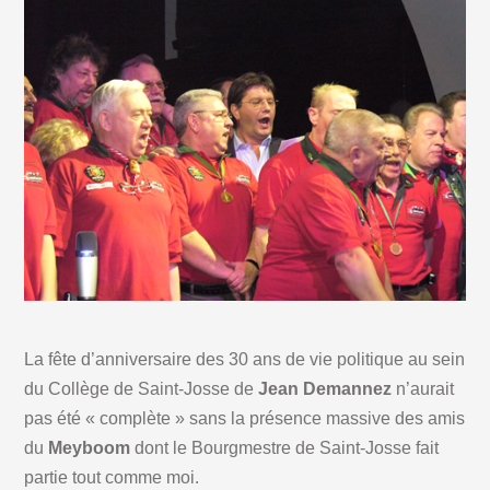
La fête d’anniversaire des 30 ans de vie politique au sein
du Collège de Saint-Josse de
Jean Demannez
n’aurait
pas été « complète » sans la présence massive des amis
du
Meyboom
dont le Bourgmestre de Saint-Josse fait
partie tout comme moi.