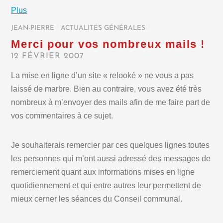
Plus
JEAN-PIERRE
/
ACTUALITÉS GÉNÉRALES
/
Merci pour vos nombreux mails !
12 FÉVRIER 2007
La mise en ligne d’un site « relooké » ne vous a pas
laissé de marbre. Bien au contraire, vous avez été très
nombreux à m’envoyer des mails afin de me faire part de
vos commentaires à ce sujet.
Je souhaiterais remercier par ces quelques lignes toutes
les personnes qui m’ont aussi adressé des messages de
remerciement quant aux informations mises en ligne
quotidiennement et qui entre autres leur permettent de
mieux cerner les séances du Conseil communal.