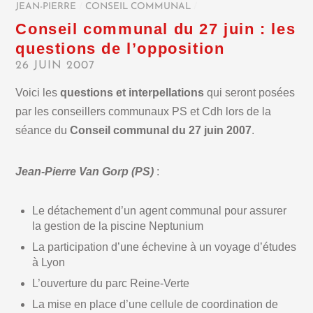
JEAN-PIERRE
/
CONSEIL COMMUNAL
/
Conseil communal du 27 juin : les
questions de l’opposition
26 JUIN 2007
Voici les
questions et interpellations
qui seront posées
par les conseillers communaux PS et Cdh lors de la
séance du
Conseil communal du 27 juin 2007
.
Jean-Pierre Van Gorp
(PS)
:
Le détachement d’un agent communal pour assurer
la gestion de la piscine Neptunium
La participation d’une échevine à un voyage d’études
à Lyon
L’ouverture du parc Reine-Verte
La mise en place d’une cellule de coordination de