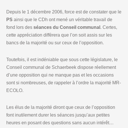
Depuis le 1 décembre 2006, force est de constater que le
PS
ainsi que le CDh ont mené un véritable travail de
fond lors des
séances du Conseil communal
. Certes,
cette appréciation diffèrera que l’on soit assis sur les
bancs de la majorité ou sur ceux de l’opposition.
Toutefois, il est indéniable que sous cette législature, le
Conseil communal de Schaerbeek dispose réellement
d’une opposition qui ne manque pas et les occasions
sont si nombreuses, de rappeler à l’ordre la majorité MR-
ECOLO.
Les élus de la majorité diront que ceux de l’opposition
font inutilement durer les séances jusqu’aux petites
heures en posant des questions sans aucun intérêt…