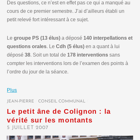
Des questions, ce n’est en effet pas ce qui a manqué au
cours de ce premier semestre. J’ai d’ailleurs établi un
petit relevé fort intéressant à ce sujet.
Le
groupe PS (13 élus)
a déposé
140 interpellations et
questions orales
. Le
Cdh (5 élus)
en a quant à lui
déposé
38
. Soit un total de
178 interventions
sans
compter les interventions lors de l’examen des points à
l’ordre du jour de la séance.
Plus
JEAN-PIERRE
/
CONSEIL COMMUNAL
/
Le petit âne de Colignon : la
vérité sur les montants
5 JUILLET 2007