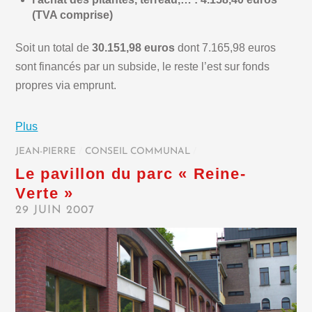
(TVA comprise)
Soit un total de
30.151,98 euros
dont 7.165,98 euros
sont financés par un subside, le reste l’est sur fonds
propres via emprunt.
Plus
JEAN-PIERRE
/
CONSEIL COMMUNAL
/
Le pavillon du parc « Reine-
Verte »
29 JUIN 2007