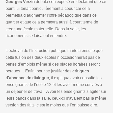
Georges Verzin
débuta son exposé en déclarant que ce
point lui tenait particulièrement à coeur car cela
permettra d’augmenter l’offre pédagogique dans ce
quartier et que cela permettra aussi à court terme de
créer une école maternelle. Dans la salle, les
ricanements se faisaient entendre.
L’échevin de l’Instruction publique martela ensuite que
cette fusion des deux écoles n’occasionnerait pas de
pertes d’emplois même si des plages horaires seront
perdues… Enfin, pour se justifier des
critiques
d’absence de dialogue
, il expliqua avoir consulté les
enseignants de l’école 12 et les avoir même conviés à
un déjeuner de travail. A voir les enseignants s’agiter sur
leurs bancs dans la salle, ceux-ci n’avaient pas la même
version des faits, c’est le moins que l’on puisse dire.