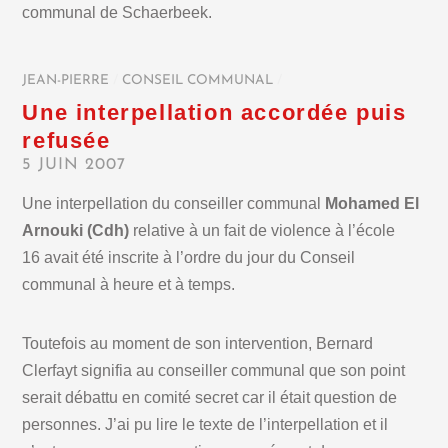
communal de Schaerbeek.
JEAN-PIERRE
/
CONSEIL COMMUNAL
/
Une interpellation accordée puis
refusée
5 JUIN 2007
Une interpellation du conseiller communal
Mohamed El
Arnouki (Cdh)
relative à un fait de violence à l’école
16 avait été inscrite à l’ordre du jour du Conseil
communal à heure et à temps.
Toutefois au moment de son intervention, Bernard
Clerfayt signifia au conseiller communal que son point
serait débattu en comité secret car il était question de
personnes. J’ai pu lire le texte de l’interpellation et il