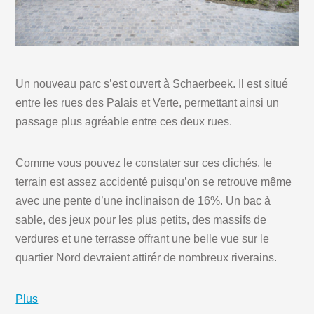
Un nouveau parc s’est ouvert à Schaerbeek. Il est situé
entre les rues des Palais et Verte, permettant ainsi un
passage plus agréable entre ces deux rues.
Comme vous pouvez le constater sur ces clichés, le
terrain est assez accidenté puisqu’on se retrouve même
avec une pente d’une inclinaison de 16%. Un bac à
sable, des jeux pour les plus petits, des massifs de
verdures et une terrasse offrant une belle vue sur le
quartier Nord devraient attirér de nombreux riverains.
Plus