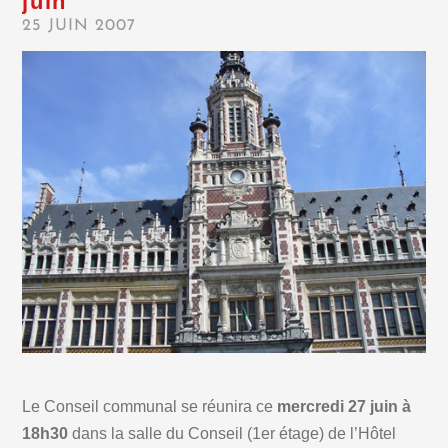
juin
25 JUIN 2007
Le Conseil communal se réunira ce
mercredi 27 juin à
18h30
dans la salle du Conseil (1er étage) de l’Hôtel