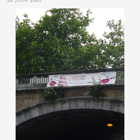
28 JUIN 2007