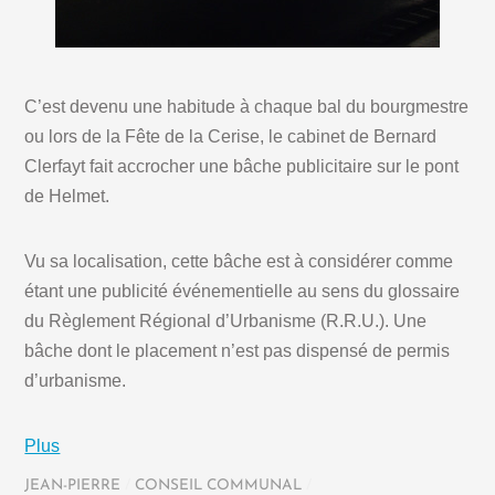
C’est devenu une habitude à chaque bal du bourgmestre
ou lors de la Fête de la Cerise, le cabinet de Bernard
Clerfayt fait accrocher une bâche publicitaire sur le pont
de Helmet.
Vu sa localisation, cette bâche est à considérer comme
étant une publicité événementielle au sens du glossaire
du Règlement Régional d’Urbanisme (R.R.U.). Une
bâche dont le placement n’est pas dispensé de permis
d’urbanisme.
Plus
JEAN-PIERRE
/
CONSEIL COMMUNAL
/