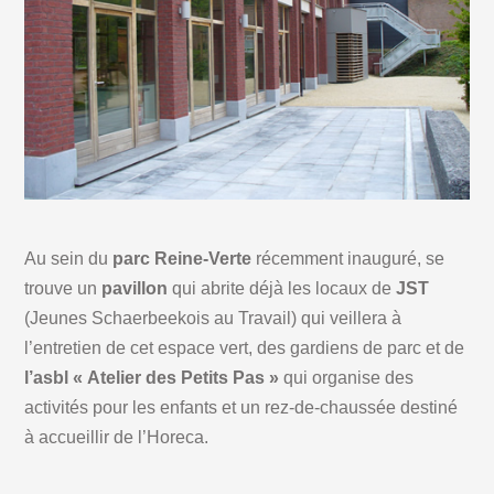
Au sein du
parc Reine-Verte
récemment inauguré, se
trouve un
pavillon
qui abrite déjà les locaux de
JST
(Jeunes Schaerbeekois au Travail) qui veillera à
l’entretien de cet espace vert, des gardiens de parc et de
l’asbl « Atelier des Petits Pas »
qui organise des
activités pour les enfants et un rez-de-chaussée destiné
à accueillir de l’Horeca.