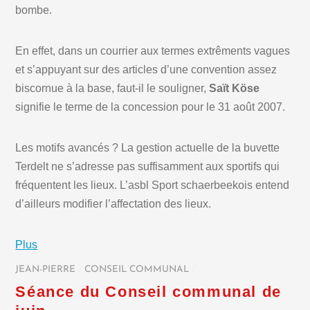
bombe.
En effet, dans un courrier aux termes extrêments vagues
et s’appuyant sur des articles d’une convention assez
biscornue à la base, faut-il le souligner,
Saït Köse
signifie le terme de la concession pour le 31 août 2007.
Les motifs avancés ? La gestion actuelle de la buvette
Terdelt ne s’adresse pas suffisamment aux sportifs qui
fréquentent les lieux. L’asbl Sport schaerbeekois entend
d’ailleurs modifier l’affectation des lieux.
Plus
JEAN-PIERRE
/
CONSEIL COMMUNAL
/
Séance du Conseil communal de