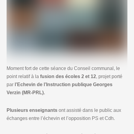
Moment fort de cette séance du Conseil communal, le
point relatif à la
fusion des écoles 2 et 12
, projet porté
par
l’Echevin de l’Instruction publique Georges
Verzin (MR-PRL).
Plusieurs enseignants
ont assisté dans le public aux
échanges entre l’échevin et l’opposition PS et Cdh.