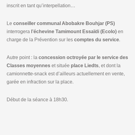
inscrit en tant qu’interpellation…
Le
conseiller communal Abobakre Bouhjar (PS)
interrogera
l’échevine Tamimount Essaïdi (Ecolo)
en
charge de la Prévention sur les
comptes du service
.
Autre point : la
concession octroyée par le service des
Classes moyennes
et située
place Liedts
, et dont la
camionnette-snack est d’ailleurs actuellement en vente,
garée en infraction sur la place.
Début de la séance à 18h30.