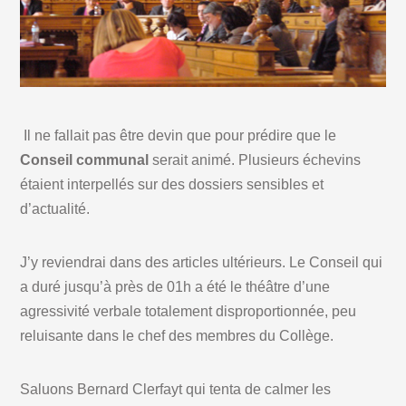
Il ne fallait pas être devin que pour prédire que le
Conseil communal
serait animé. Plusieurs échevins
étaient interpellés sur des dossiers sensibles et
d’actualité.
J’y reviendrai dans des articles ultérieurs. Le Conseil qui
a duré jusqu’à près de 01h a été le théâtre d’une
agressivité verbale totalement disproportionnée, peu
reluisante dans le chef des membres du Collège.
Saluons Bernard Clerfayt qui tenta de calmer les