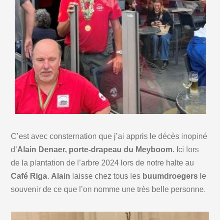
C’est avec consternation que j’ai appris le décès inopiné
d’
Alain Denaer,
porte-drapeau du Meyboom
. Ici lors
de la plantation de l’arbre 2024 lors de notre halte au
Café Riga
.
Alain
laisse chez tous les
buumdroegers
le
souvenir de ce que l’on nomme une très belle personne.