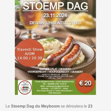
Le
Stoemp Dag du Meyboom
se déroulera le
23