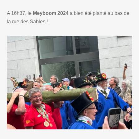
A 16h37, le
Meyboom 2024
a bien été planté au bas de
la rue des Sables !