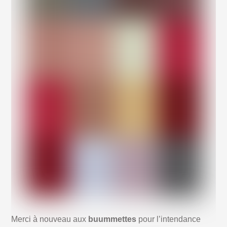
Merci à nouveau aux
buummettes
pour l’intendance