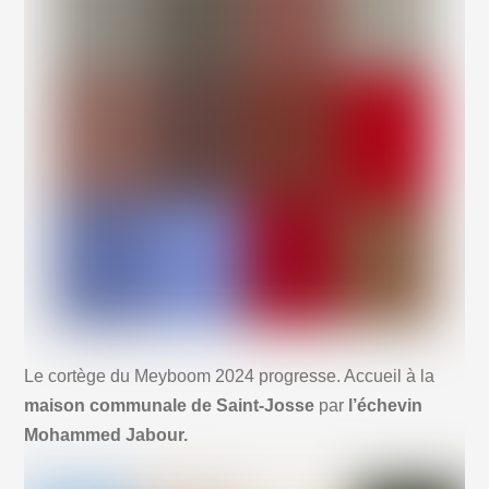
Le cortège du Meyboom 2024 progresse. Accueil à la
maison communale de Saint-Josse
par
l’échevin
Mohammed Jabour.