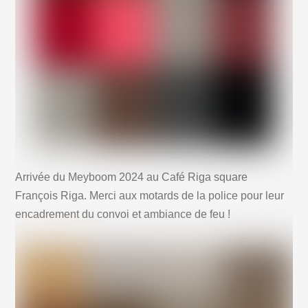
Arrivée du Meyboom 2024 au Café Riga square
François Riga. Merci aux motards de la police pour leur
encadrement du convoi et ambiance de feu !