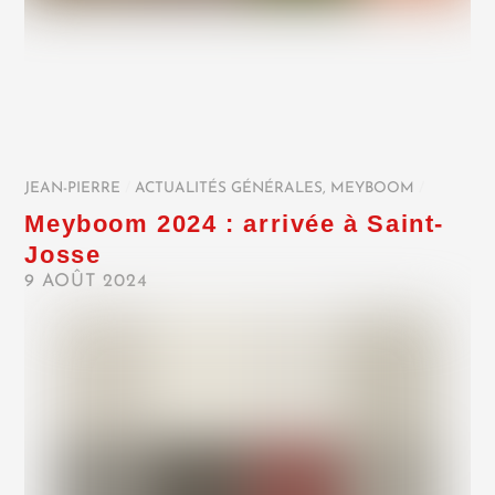
JEAN-PIERRE
/
ACTUALITÉS GÉNÉRALES
,
MEYBOOM
/
Meyboom 2024 : arrivée à Saint-
Josse
9 AOÛT 2024