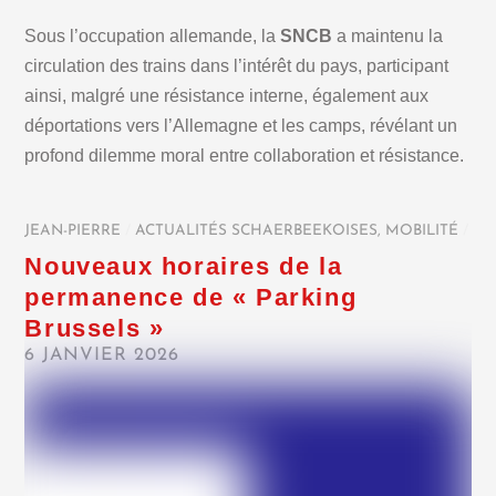
Sous l’occupation allemande, la
SNCB
a maintenu la
circulation des trains dans l’intérêt du pays, participant
ainsi, malgré une résistance interne, également aux
déportations vers l’Allemagne et les camps, révélant un
profond dilemme moral entre collaboration et résistance.
JEAN-PIERRE
/
ACTUALITÉS SCHAERBEEKOISES
,
MOBILITÉ
/
Nouveaux horaires de la
permanence de « Parking
Brussels »
6 JANVIER 2026