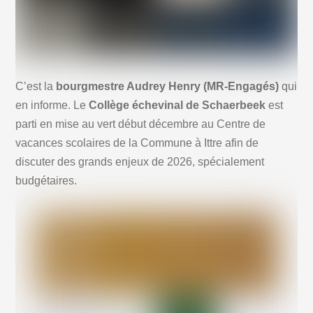
C’est la
bourgmestre Audrey Henry (MR-Engagés)
qui
en informe. Le
Collège échevinal de Schaerbeek
est
parti en mise au vert début décembre au Centre de
vacances scolaires de la Commune à Ittre afin de
discuter des grands enjeux de 2026, spécialement
budgétaires.