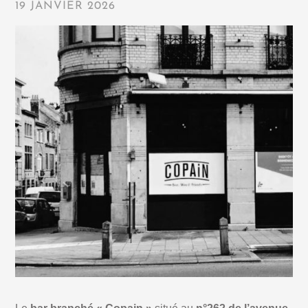
19 JANVIER 2026