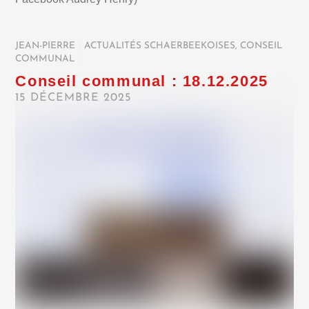
JEAN-PIERRE
/
ACTUALITÉS SCHAERBEEKOISES
,
CONSEIL
COMMUNAL
/
Conseil communal : 18.12.2025
15 DÉCEMBRE 2025