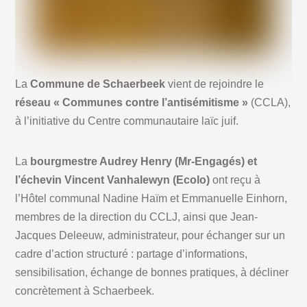
La
Commune de Schaerbeek
vient de rejoindre le
réseau « Communes contre l’antisémitisme »
(CCLA),
à l’initiative du Centre communautaire laïc juif.
La
bourgmestre Audrey Henry (Mr-Engagés) et
l’échevin Vincent Vanhalewyn (Ecolo)
ont reçu à
l’Hôtel communal Nadine Haïm et Emmanuelle Einhorn,
membres de la direction du CCLJ, ainsi que Jean-
Jacques Deleeuw, administrateur, pour échanger sur un
cadre d’action structuré : partage d’informations,
sensibilisation, échange de bonnes pratiques, à décliner
concrètement à Schaerbeek.