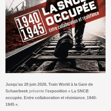
Jusqu’au 28 juin 2026, Train World à la Gare de
Schaerbeek
présente
l’exposition « La SNCB
occupée. Entre collaboration et résistance. 1940-
1945 ».