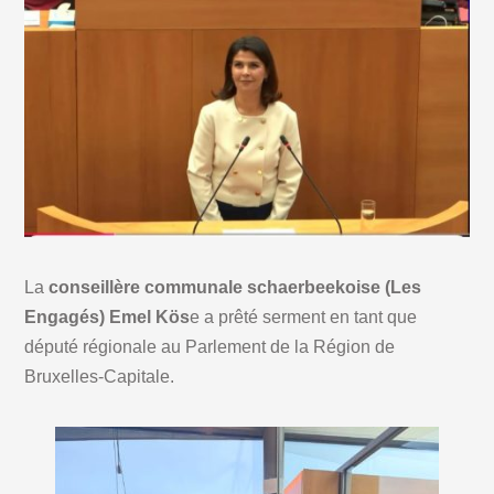
La
conseillère communale schaerbeekoise (Les
Engagés) Emel Kös
e a prêté serment en tant que
député régionale au Parlement de la Région de
Bruxelles-Capitale.