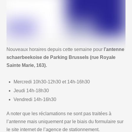
Nouveaux horaires depuis cette semaine pour
l’antenne
schaerbeekoise de Parking Brussels (rue Royale
Sainte Marie, 163).
Mercredi 10h30-12h30 et 14h-16h30
Jeudi 14h-18h30
Vendredi 14h-16h30
A noter que les réclamations ne sont pas traitées à
l’antenne mais uniquement par le biais du formulaire sur
le site internet de l’agence de stationnement.