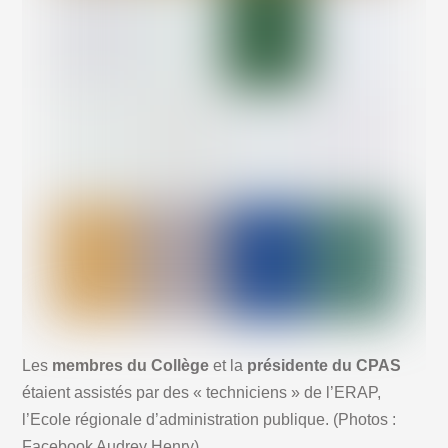
Les
membres du Collège
et la
présidente du CPAS
étaient assistés par des « techniciens » de l’ERAP,
l’Ecole régionale d’administration publique. (Photos :
Facebook Audrey Henry)