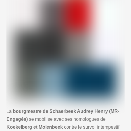
La
bourgmestre de Schaerbeek Audrey Henry (MR-
Engagés)
se mobilise avec ses homologues de
Koekelberg et Molenbeek
contre le survol intempestif