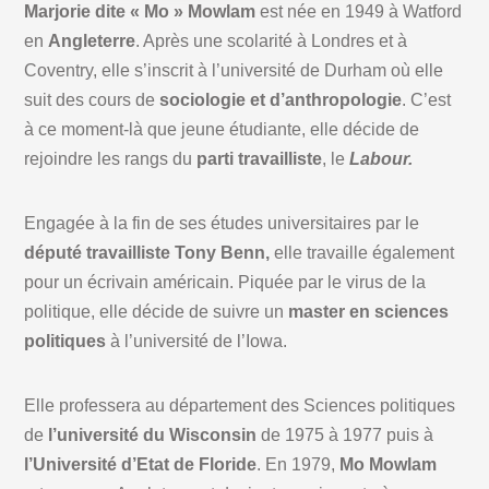
Marjorie dite « Mo » Mowlam
est née en 1949 à Watford
en
Angleterre
. Après une scolarité à Londres et à
Coventry, elle s’inscrit à l’université de Durham où elle
suit des cours de
sociologie et d’anthropologie
. C’est
à ce moment-là que jeune étudiante, elle décide de
rejoindre les rangs du
parti travailliste
, le
Labour.
Engagée à la fin de ses études universitaires par le
député travailliste Tony Benn,
elle travaille également
pour un écrivain américain. Piquée par le virus de la
politique, elle décide de suivre un
master en sciences
politiques
à l’université de l’Iowa.
Elle professera au département des Sciences politiques
de
l’université du Wisconsin
de 1975 à 1977 puis à
l’Université d’Etat de Floride
. En 1979,
Mo Mowlam