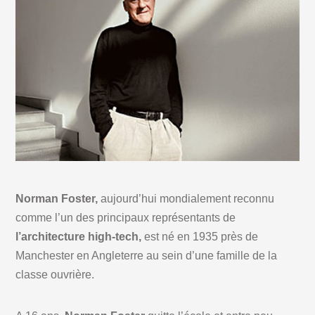
Norman Foster,
aujourd’hui mondialement reconnu
comme l’un des principaux représentants de
l’architecture high-tech,
est né en 1935 près de
Manchester en Angleterre au sein d’une famille de la
classe ouvrière.