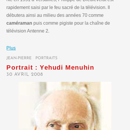
rapidement saisi par le feu sacré de la télévision. Il
débutera ainsi au milieu des années 70 comme
caméraman
puis comme pigiste pour la chaîne de
télévision Antenne 2.
Plus
JEAN-PIERRE
/
PORTRAITS
/
Portrait : Yehudi Menuhin
30 AVRIL 2008