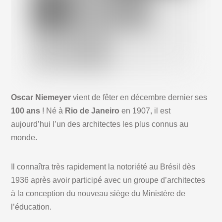
Oscar Niemeyer
vient de fêter en décembre dernier ses
100 ans
! Né à
Rio de Janeiro
en 1907, il est
aujourd’hui l’un des architectes les plus connus au
monde.
Il connaîtra très rapidement la notoriété au Brésil dès
1936 après avoir participé avec un groupe d’architectes
à la conception du nouveau siège du Ministère de
l’éducation.