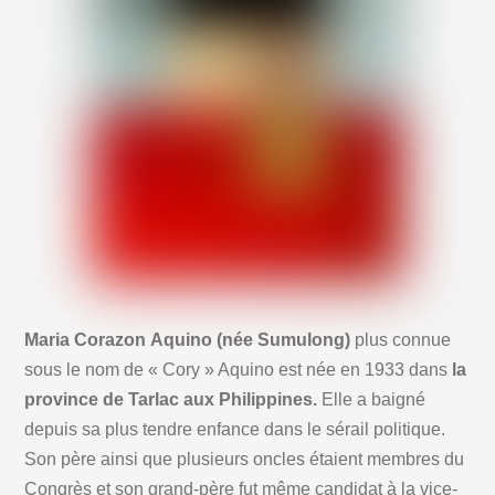
Maria Corazon Aquino (née Sumulong)
plus connue
sous le nom de « Cory » Aquino est née en 1933 dans
la
province de Tarlac aux Philippines.
Elle a baigné
depuis sa plus tendre enfance dans le sérail politique.
Son père ainsi que plusieurs oncles étaient membres du
Congrès et son grand-père fut même candidat à la vice-