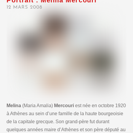
Portrait : Melina Mercouri
12 MARS 2008
Melina
(Maria Amalia)
Mercouri
est née en octobre 1920
à Athènes au sein d’une famille de la haute bourgeoisie
de la capitale grecque. Son grand-père fut durant
quelques années maire d’Athènes et son père député au