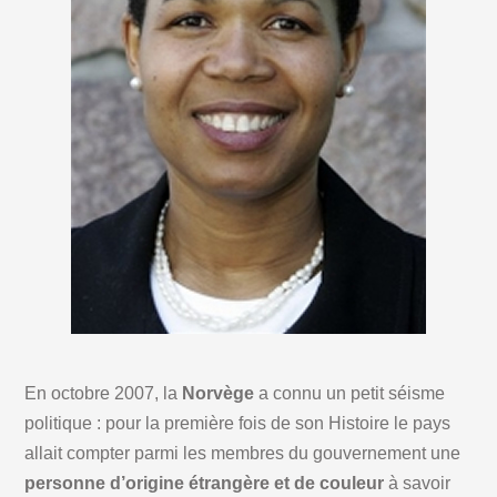
En octobre 2007, la
Norvège
a connu un petit séisme
politique : pour la première fois de son Histoire le pays
allait compter parmi les membres du gouvernement une
personne d’origine étrangère et de couleur
à savoir