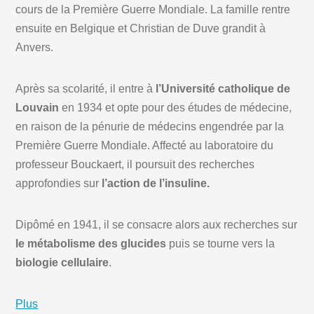
cours de la Première Guerre Mondiale. La famille rentre
ensuite en Belgique et Christian de Duve grandit à
Anvers.
Après sa scolarité, il entre à
l’Université catholique de
Louvain
en 1934 et opte pour des études de médecine,
en raison de la pénurie de médecins engendrée par la
Première Guerre Mondiale. Affecté au laboratoire du
professeur Bouckaert, il poursuit des recherches
approfondies sur
l’action de l’insuline.
Dipômé en 1941, il se consacre alors aux recherches sur
le métabolisme des glucides
puis se tourne vers la
biologie cellulaire
.
Plus