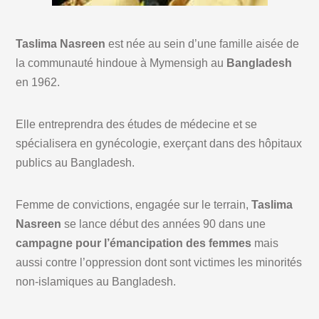
Taslima Nasreen
est née au sein d’une famille aisée de
la communauté hindoue à Mymensigh au
Bangladesh
en 1962.
Elle entreprendra des études de médecine et se
spécialisera en gynécologie, exerçant dans des hôpitaux
publics au Bangladesh.
Femme de convictions, engagée sur le terrain,
Taslima
Nasreen
se lance début des années 90 dans une
campagne pour l’émancipation des femmes
mais
aussi contre l’oppression dont sont victimes les minorités
non-islamiques au Bangladesh.