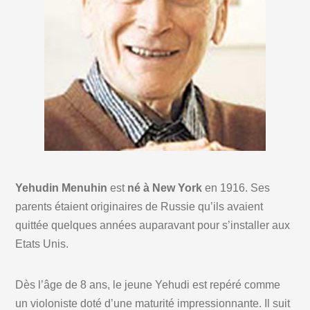
Yehudin Menuhin
est
né à New York
en 1916. Ses
parents étaient originaires de Russie qu’ils avaient
quittée quelques années auparavant pour s’installer aux
Etats Unis.
Dès l’âge de 8 ans, le jeune Yehudi est repéré comme
un violoniste doté d’une maturité impressionnante. Il suit