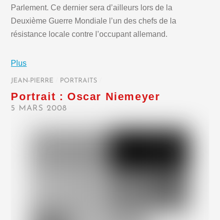
Parlement. Ce dernier sera d’ailleurs lors de la
Deuxième Guerre Mondiale l’un des chefs de la
résistance locale contre l’occupant allemand.
Plus
JEAN-PIERRE
/
PORTRAITS
/
Portrait : Oscar Niemeyer
5 MARS 2008