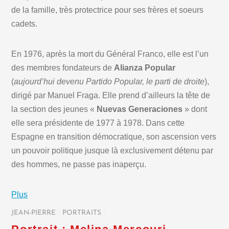
de la famille, très protectrice pour ses frères et soeurs
cadets.
En 1976, après la mort du Général Franco, elle est l’un
des membres fondateurs de
Alianza Popular
(
aujourd’hui devenu Partido Popular, le parti de droite
),
dirigé par Manuel Fraga. Elle prend d’ailleurs la tête de
la section des jeunes «
Nuevas Generaciones
» dont
elle sera présidente de 1977 à 1978. Dans cette
Espagne en transition démocratique, son ascension vers
un pouvoir politique jusque là exclusivement détenu par
des hommes, ne passe pas inaperçu.
Plus
JEAN-PIERRE
/
PORTRAITS
/