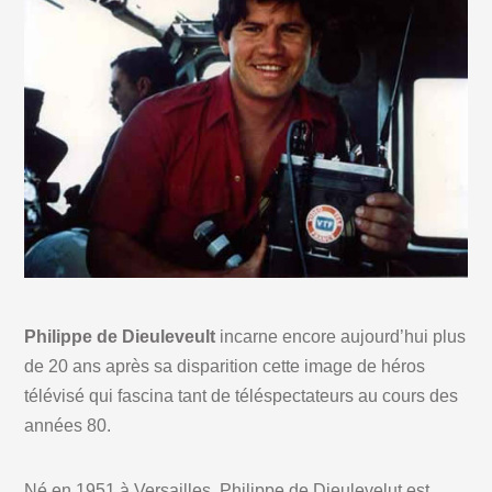
Philippe de Dieuleveult
incarne encore aujourd’hui plus
de 20 ans après sa disparition cette image de héros
télévisé qui fascina tant de téléspectateurs au cours des
années 80.
Né en 1951 à Versailles, Philippe de Dieulevelut est