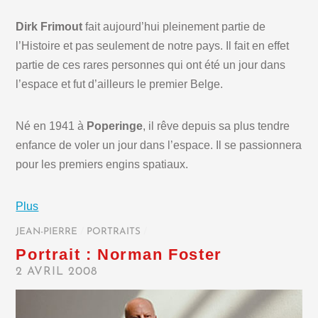
Dirk Frimout
fait aujourd’hui pleinement partie de
l’Histoire et pas seulement de notre pays. Il fait en effet
partie de ces rares personnes qui ont été un jour dans
l’espace et fut d’ailleurs le premier Belge.
Né en 1941 à
Poperinge
, il rêve depuis sa plus tendre
enfance de voler un jour dans l’espace. Il se passionnera
pour les premiers engins spatiaux.
Plus
JEAN-PIERRE
/
PORTRAITS
/
Portrait : Norman Foster
2 AVRIL 2008