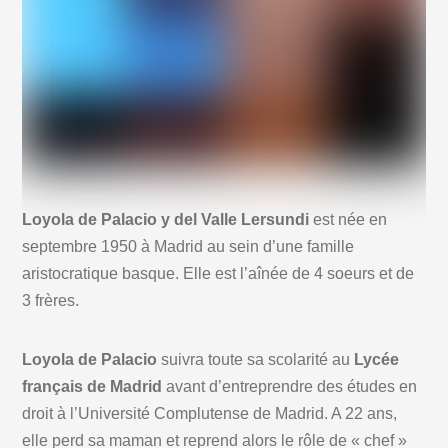
Loyola de Palacio y del Valle Lersundi
est née en
septembre 1950 à Madrid au sein d’une famille
aristocratique basque. Elle est l’aînée de 4 soeurs et de
3 frères.
Loyola de Palacio
suivra toute sa scolarité au
Lycée
français de Madrid
avant d’entreprendre des études en
droit à l’Université Complutense de Madrid. A 22 ans,
elle perd sa maman et reprend alors le rôle de « chef »