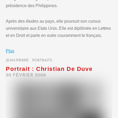
présidence des Philippines.
Après des études au pays, elle poursuit son cursus
universitaire aux Etats Unis. Elle est diplômée en Lettres
et en Droit et parle en outre couramment le français.
Plus
JEAN-PIERRE
/
PORTRAITS
/
Portrait : Christian De Duve
20 FÉVRIER 2008