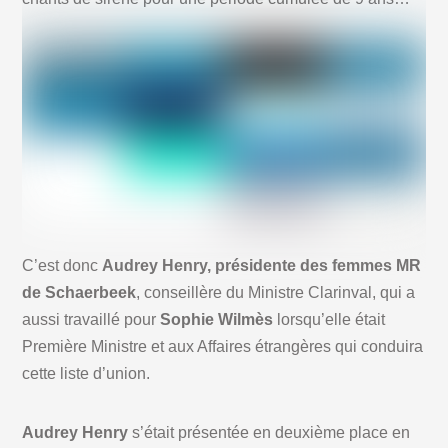
C’est donc
Audrey Henry, présidente des femmes MR
de Schaerbeek
, conseillère du Ministre Clarinval, qui a
aussi travaillé pour
Sophie Wilmès
lorsqu’elle était
Première Ministre et aux Affaires étrangères qui conduira
cette liste d’union.
Audrey Henry
s’était présentée en deuxième place en