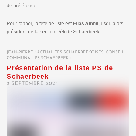
de préférence.
Pour rappel, la tête de liste est
Elias Amm
i jusqu’alors
président de la section Défi de Schaerbeek.
JEAN-PIERRE
/
ACTUALITÉS SCHAERBEEKOISES
,
CONSEIL
COMMUNAL
,
PS SCHAERBEEK
/
Présentation de la liste PS de
Schaerbeek
2 SEPTEMBRE 2024