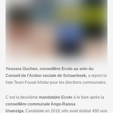
Youssra Ouchen, conseillère Ecolo au sein du
Conseil de l’Action sociale de Schaerbeek,
a rejoint la
liste Team Fouad Ahidar pour les élections communales.
C’est la deuxième
mandataire Ecolo
à le faire après la
conseillère communale Ange-Raissa
Usanziga.
Candidate en 2018, elle avait réalisé 490 voix