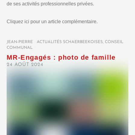
de ses activités professionnelles privées.
Cliquez ici pour un article complémentaire.
JEAN-PIERRE
/
ACTUALITÉS SCHAERBEEKOISES
,
CONSEIL
COMMUNAL
/
MR-Engagés : photo de famille
24 AOÛT 2024