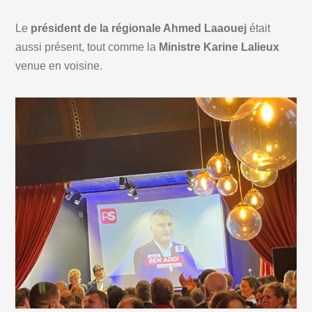
Le
président de la régionale Ahmed Laaouej
était
aussi présent, tout comme la
Ministre Karine Lalieux
venue en voisine.