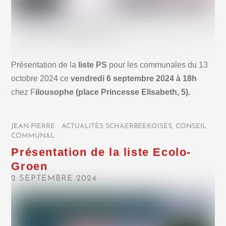
Présentation de la
liste PS
pour les communales du 13
octobre 2024 ce
vendredi 6 septembre 2024 à 18h
chez F
ilousophe (place Princesse Elisabeth, 5).
JEAN-PIERRE
/
ACTUALITÉS SCHAERBEEKOISES
,
CONSEIL
COMMUNAL
/
Présentation de la liste Ecolo-
Groen
2 SEPTEMBRE 2024