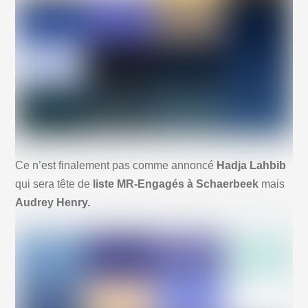
Ce n’est finalement pas comme annoncé
Hadja Lahbib
qui sera tête de
liste MR-Engagés à Schaerbeek
mais
Audrey Henry.