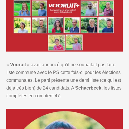
« Vooruit »
avait annoncé qu’il ne souhaitait pas faire
liste commune avec le PS cette fois-ci pour les élections
communales. Le parti présente une demi liste (ce qui est
déjà très bien) de 24 candidats. A
Schaerbeek,
les listes
complètes en comptent 47.