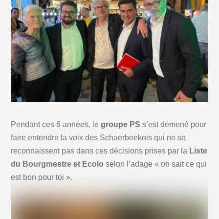
Pendant ces 6 années, le
groupe PS
s’est démené pour
faire entendre la voix des Schaerbeekois qui ne se
reconnaissent pas dans ces décisions prises par la
Liste
du Bourgmestre et Ecolo
selon l’adage « on sait ce qui
est bon pour toi ».