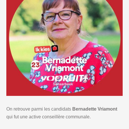
On retrouve parmi les candidats
Bernadette Vriamont
qui fut une active conseillère communale.