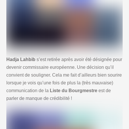
Hadja Lahbib
s’est retirée après avoir été désignée pour
devenir commissaire européenne. Une décision qu’il
convient de souligner. Cela me fait d’ailleurs bien sourire
lorsque je vois qu’une fois de plus la (très mauvaise)
communication de la
Liste du Bourgmestre
est de
parler de manque de crédibilité !