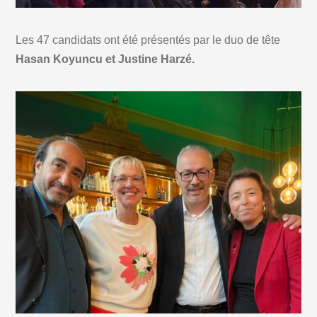
Les 47 candidats ont été présentés par le duo de tête
Hasan Koyuncu et Justine Harzé.