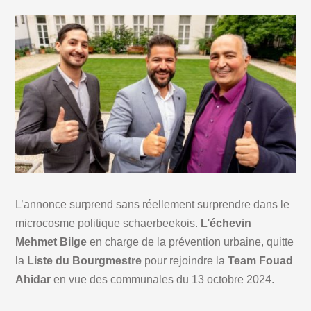
L’annonce surprend sans réellement surprendre dans le
microcosme politique schaerbeekois.
L’échevin
Mehmet Bilge
en charge de la prévention urbaine, quitte
la
Liste du Bourgmestre
pour rejoindre la
Team Fouad
Ahidar
en vue des communales du 13 octobre 2024.