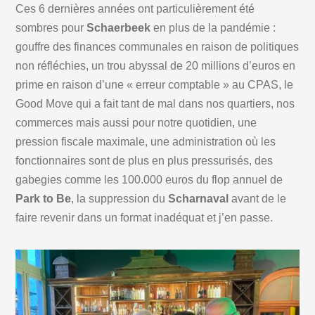
Ces 6 dernières années ont particulièrement été
sombres pour
Schaerbeek
en plus de la pandémie :
gouffre des finances communales en raison de politiques
non réfléchies, un trou abyssal de 20 millions d’euros en
prime en raison d’une « erreur comptable » au CPAS, le
Good Move qui a fait tant de mal dans nos quartiers, nos
commerces mais aussi pour notre quotidien, une
pression fiscale maximale, une administration où les
fonctionnaires sont de plus en plus pressurisés, des
gabegies comme les 100.000 euros du flop annuel de
Park to Be
, la suppression du
Scharnaval
avant de le
faire revenir dans un format inadéquat et j’en passe.