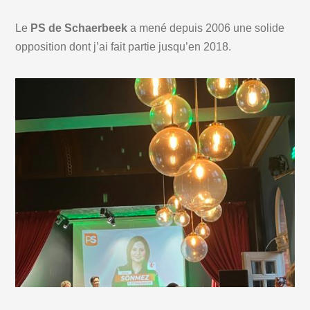
Le
PS de Schaerbeek
a mené depuis 2006 une solide
opposition dont j’ai fait partie jusqu’en 2018.