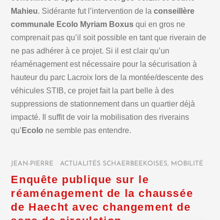
Mahieu
. Sidérante fut l’intervention de la
conseillère
communale Ecolo Myriam Boxus
qui en gros ne
comprenait pas qu’il soit possible en tant que riverain de
ne pas adhérer à ce projet. Si il est clair qu’un
réaménagement est nécessaire pour la sécurisation à
hauteur du parc Lacroix lors de la montée/descente des
véhicules STIB, ce projet fait la part belle à des
suppressions de stationnement dans un quartier déjà
impacté. Il suffit de voir la mobilisation des riverains
qu’
Ecolo
ne semble pas entendre.
JEAN-PIERRE
/
ACTUALITÉS SCHAERBEEKOISES
,
MOBILITÉ
/
Enquête publique sur le
réaménagement de la chaussée
de Haecht avec changement de