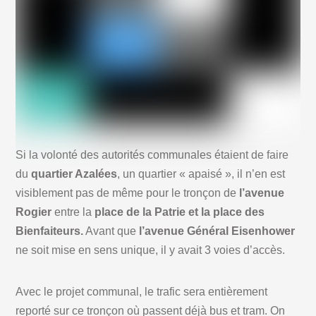
Si la volonté des autorités communales étaient de faire
du
quartier Azalées
, un quartier « apaisé », il n’en est
visiblement pas de même pour le tronçon de
l’avenue
Rogier
entre la
place de la Patrie et la place des
Bienfaiteurs.
Avant que
l’avenue Général Eisenhower
ne soit mise en sens unique, il y avait 3 voies d’accès.
Avec le projet communal, le trafic sera entièrement
reporté sur ce tronçon où passent déjà bus et tram. On