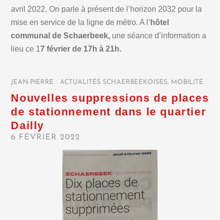
avril 2022. On parle à présent de l’horizon 2032 pour la
mise en service de la ligne de métro. A l’
hôtel
communal de Schaerbeek,
une séance d’information a
lieu ce 1
7 février de 17h à 21h.
JEAN-PIERRE
/
ACTUALITÉS SCHAERBEEKOISES
,
MOBILITÉ
/
Nouvelles suppressions de places
de stationnement dans le quartier
Dailly
6 FÉVRIER 2022