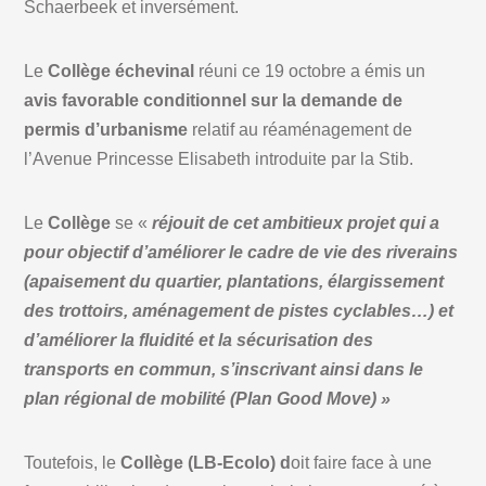
Schaerbeek et inversément.
Le
Collège échevinal
réuni ce 19 octobre a émis un
avis favorable conditionnel sur la demande de
permis d’urbanisme
relatif au réaménagement de
l’Avenue Princesse Elisabeth introduite par la Stib.
Le
Collège
se «
réjouit de cet ambitieux projet qui a
pour objectif d’améliorer le cadre de vie des riverains
(apaisement du quartier, plantations, élargissement
des trottoirs, aménagement de pistes cyclables…) et
d’améliorer la fluidité et la sécurisation des
transports en commun, s’inscrivant ainsi dans le
plan régional de mobilité (Plan Good Move) »
Toutefois, le
Collège (LB-Ecolo) d
oit faire face à une