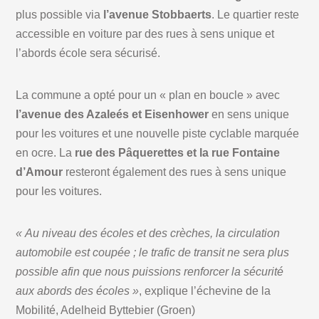
plus possible via
l’avenue Stobbaerts
. Le quartier reste
accessible en voiture par des rues à sens unique et
l’abords école sera sécurisé.
La commune a opté pour un « plan en boucle » avec
l’avenue des Azaleés et Eisenhower
en sens unique
pour les voitures et une nouvelle piste cyclable marquée
en ocre. La
rue des Pâquerettes et la rue Fontaine
d’Amour
resteront également des rues à sens unique
pour les voitures.
« Au niveau des écoles et des crèches, la circulation
automobile est coupée ; le trafic de transit ne sera plus
possible afin que nous puissions renforcer la sécurité
aux abords des écoles »
, explique l’échevine de la
Mobilité, Adelheid Byttebier (Groen)