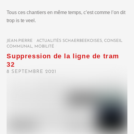
Tous ces chantiers en même temps, c’est comme l’on dit
trop is te veel.
JEAN-PIERRE
/
ACTUALITÉS SCHAERBEEKOISES
,
CONSEIL
COMMUNAL
,
MOBILITÉ
/
Suppression de la ligne de tram
32
8 SEPTEMBRE 2021