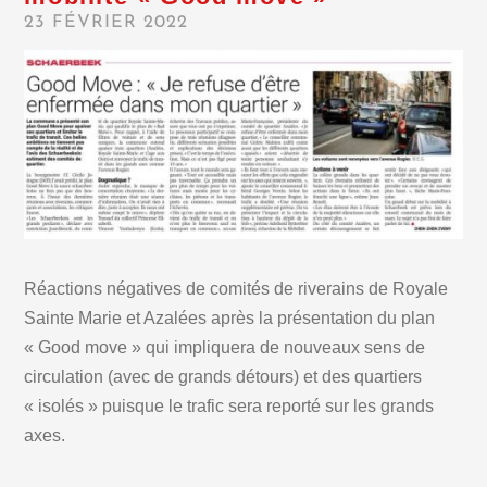
23 FÉVRIER 2022
Réactions négatives de comités de riverains de Royale
Sainte Marie et Azalées après la présentation du plan
« Good move » qui impliquera de nouveaux sens de
circulation (avec de grands détours) et des quartiers
« isolés » puisque le trafic sera reporté sur les grands
axes.