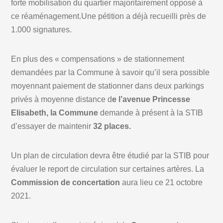
forte mobilisation du quartier majoritairement opposé à
ce réaménagement.Une pétition a déjà recueilli près de
1.000 signatures.
En plus des « compensations » de stationnement
demandées par la Commune à savoir qu’il sera possible
moyennant paiement de stationner dans deux parkings
privés à moyenne distance d
e l’avenue Princesse
Elisabeth, la Commune
demande à présent à la STIB
d’essayer de maintenir
32 places.
Un plan de circulation devra être étudié par la STIB pour
évaluer le report de circulation sur certaines artères. La
Commission de concertation
aura lieu ce 21 octobre
2021.