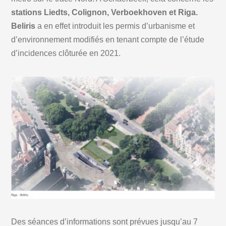
stations Liedts, Colignon, Verboekhoven et Riga.
Beliris
a en effet introduit les permis d’urbanisme et
d’environnement modifiés en tenant compte de l’étude
d’incidences clôturée en 2021.
Des séances d’informations sont prévues jusqu’au 7