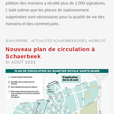
pétition des riverains a récolté plus de 1.000 signatures.
L’asbl estime que les places de stationnement
supprimées sont nécessaires pour la qualité de vie des
riverains et des commerçants.
JEAN-PIERRE
/
ACTUALITÉS SCHAERBEEKOISES
,
MOBILITÉ
/
Nouveau plan de circulation à
Schaerbeek
21 AOÛT 2022