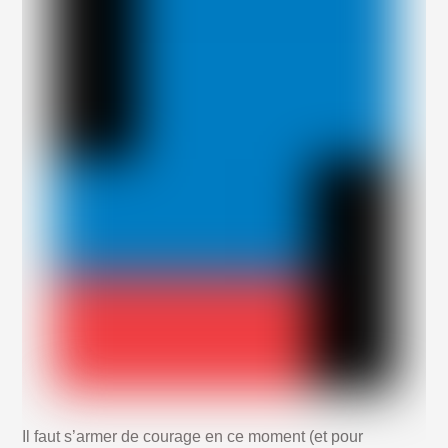
Il faut s’armer de courage en ce moment (et pour