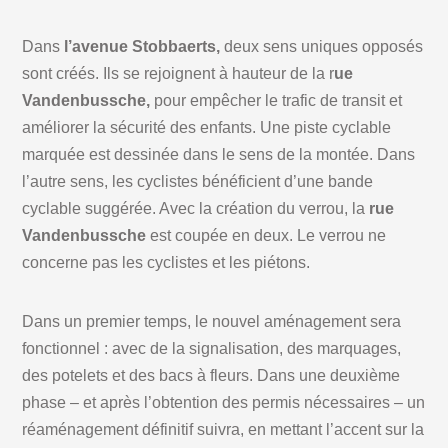
Dans
l’avenue Stobbaerts,
deux sens uniques opposés
sont créés. Ils se rejoignent à hauteur de la r
ue
Vandenbussche,
pour empêcher le trafic de transit et
améliorer la sécurité des enfants. Une piste cyclable
marquée est dessinée dans le sens de la montée. Dans
l’autre sens, les cyclistes bénéficient d’une bande
cyclable suggérée. Avec la création du verrou, la
rue
Vandenbussche
est coupée en deux. Le verrou ne
concerne pas les cyclistes et les piétons.
Dans un premier temps, le nouvel aménagement sera
fonctionnel : avec de la signalisation, des marquages,
des potelets et des bacs à fleurs. Dans une deuxième
phase – et après l’obtention des permis nécessaires – un
réaménagement définitif suivra, en mettant l’accent sur la