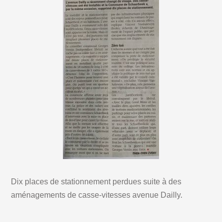
Dix places de stationnement perdues suite à des
aménagements de casse-vitesses avenue Dailly.