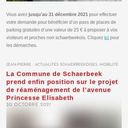
Vous avez
jusqu’au 31 décembre 2021
pour effectuer
votre demande pour bénéficier d’un pass de places de
parking gratuites d’une valeur de 25 € à proposer à vos
visiteurs et proches non schaerbeekois. Cliquez
ici
pour
les démarches.
JEAN-PIERRE
/
ACTUALITÉS SCHAERBEEKOISES
,
MOBILITÉ
/
La Commune de Schaerbeek
prend enfin position sur le projet
de réaménagement de l’avenue
Princesse Elisabeth
20 OCTOBRE 2021