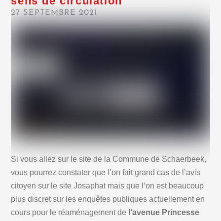
sens de circulation
27 SEPTEMBRE 2021
Si vous allez sur le site de la Commune de Schaerbeek,
vous pourrez constater que l’on fait grand cas de l’avis
citoyen sur le site Josaphat mais que l’on est beaucoup
plus discret sur les enquêtes publiques actuellement en
cours pour le réaménagement de
l’avenue Princesse