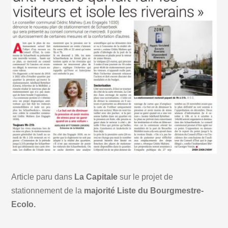
Article paru dans
La Capitale
sur le projet de
stationnement de la
majorité Liste du Bourgmestre-
Ecolo.