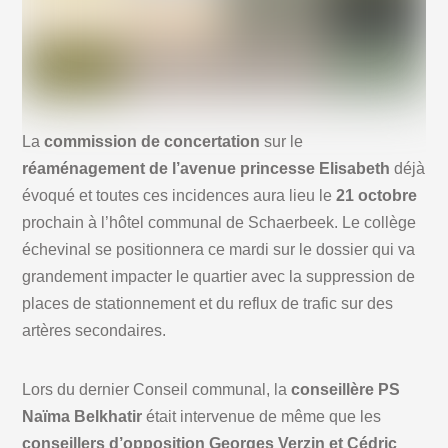
La
commission de concertation
sur le
réaménagement de l’avenue princesse Elisabeth
déjà
évoqué et toutes ces incidences aura lieu le
21 octobre
prochain à l’hôtel communal de Schaerbeek. Le collège
échevinal se positionnera ce mardi sur le dossier qui va
grandement impacter le quartier avec la suppression de
places de stationnement et du reflux de trafic sur des
artères secondaires.
Lors du dernier Conseil communal, la
conseillère PS
Naïma Belkhatir
était intervenue de même que les
conseillers d’opposition Georges Verzin et Cédric