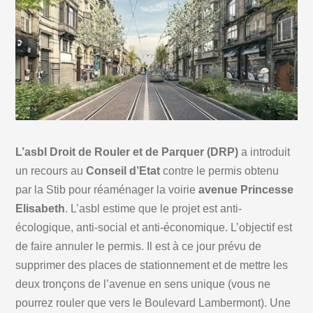
L’asbl Droit de Rouler et de Parquer (DRP)
a introduit
un recours au
Conseil d’Etat
contre le permis obtenu
par la Stib pour réaménager la voirie
avenue Princesse
Elisabeth
. L’asbl estime que le projet est anti-
écologique, anti-social et anti-économique. L’objectif est
de faire annuler le permis. Il est à ce jour prévu de
supprimer des places de stationnement et de mettre les
deux tronçons de l’avenue en sens unique (vous ne
pourrez rouler que vers le Boulevard Lambermont). Une